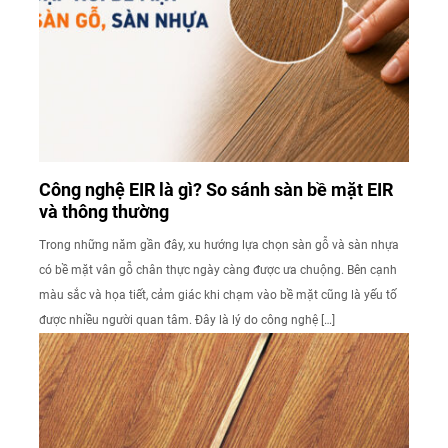
Công nghệ EIR là gì? So sánh sàn bề mặt EIR
và thông thường
Trong những năm gần đây, xu hướng lựa chọn sàn gỗ và sàn nhựa
có bề mặt vân gỗ chân thực ngày càng được ưa chuộng. Bên cạnh
màu sắc và họa tiết, cảm giác khi chạm vào bề mặt cũng là yếu tố
được nhiều người quan tâm. Đây là lý do công nghệ […]