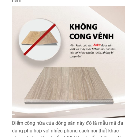
hèm.
Điểm công nữa của dòng sàn này đó là mẫu mã đa
dạng phù hợp với nhiều phong cách nội thất khác