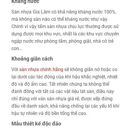
Kháng nước
Sàn nhựa Gia Lâm có khả năng kháng nước 100%,
mà không sàn nào có thể kháng nước như vậy.
Chính vì vậy tấm sàn nhựa chịu lực thường được sử
dụng được mọi khu vực, nhất là các khu vực chuyên
ngập nước như phòng tắm, phòng giặt, nhà có trẻ
con…
Khoảng giãn cách
Với
sàn nhựa chính hãng
sẽ không giãn nở hoặc co
lại dưới các tác động của khí hậu khắc nghiệt, nhiệt
độ và độ ẩm cao. Tất nhiên chúng ta không thể
đánh đồng với tất cả các vật liệu lát sàn, điều này
chỉ đúng với ván sàn nhựa giá rẻ, được xếp đứng
đầu về danh sách, khả năng chống lại các yếu tố khí
hậu tự nhiên và độ bền tổng thể cao.
Mẫu thiết kế độc đáo