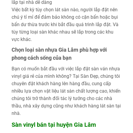
lắp tại nhà dễ dàng
Việc bất kỳ tùy chọn lát sàn nào, người lắp đặt nên
chú ý tỉ mỉ để đảm bảo không có cặn bẩn hoặc bụi
bẩn dư thừa trước khi bắt đầu quá trình lắp đặt. Và
tùy từng loại sàn khác nhau sẽ lắp trong các khu
vực khác.
Chọn loại sàn nhựa Gia Lâm phù hợp với
phong cách sống của bạn
Bạn có muốn bắt đầu với việc lắp đặt sàn ván nhựa
vinyl giá rẻ của mình không? Tại Sàn Đẹp, chúng tôi
chuyên đặt khách hàng lên hàng đầu, cung cấp
nhiều lựa chọn vật liệu lát sàn chất lượng cao, khiến
chúng tôi trở thành đối tác lý tưởng cho các nhà
thầu, nhà xây dựng cũng như khách hàng lát sàn tại
nhà.
Sàn vinyl bán tại huyện Gia Lâm