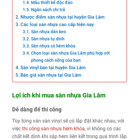
Mẫu thiết kế độc đáo
Ngân sách chi trả
Nhược điểm sàn nhựa tại huyện Gia Lâm
Các loại sàn nhựa cao cấp hiện nay
Sàn nhựa dán keo
Sàn nhựa tự dính
Sàn nhựa có hèm khóa
Chọn loại sàn nhựa Gia Lâm phù hợp với
phong cách sống của bạn
Sàn vinyl bán tại huyện Gia Lâm
Báo giá sàn nhựa tại Gia Lâm
Lợi ích khi mua sàn nhựa Gia Lâm
Dễ dàng để thi công
Tùy từng ván sàn vinyl sẽ có lắp đặt khác nhau, với
việc
thi công sàn nhựa hèm khóa
, vì không có các
chất kết dính khi sập hèm liên kết trong quá trình lắp