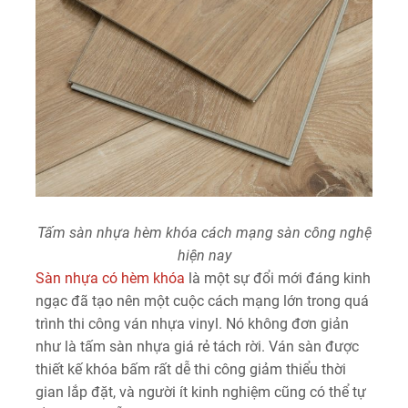
Tấm sàn nhựa hèm khóa cách mạng sàn công nghệ
hiện nay
Sàn nhựa có hèm khóa
là một sự đổi mới đáng kinh
ngạc đã tạo nên một cuộc cách mạng lớn trong quá
trình thi công ván nhựa vinyl. Nó không đơn giản
như là tấm sàn nhựa giá rẻ tách rời. Ván sàn được
thiết kế khóa bấm rất dễ thi công giảm thiểu thời
gian lắp đặt, và người ít kinh nghiệm cũng có thể tự