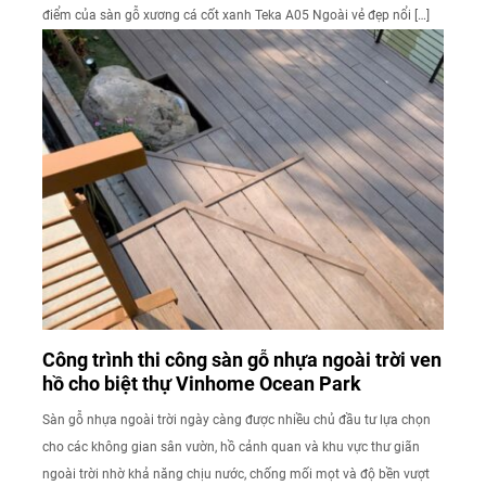
điểm của sàn gỗ xương cá cốt xanh Teka A05 Ngoài vẻ đẹp nổi […]
Công trình thi công sàn gỗ nhựa ngoài trời ven
hồ cho biệt thự Vinhome Ocean Park
Sàn gỗ nhựa ngoài trời ngày càng được nhiều chủ đầu tư lựa chọn
cho các không gian sân vườn, hồ cảnh quan và khu vực thư giãn
ngoài trời nhờ khả năng chịu nước, chống mối mọt và độ bền vượt