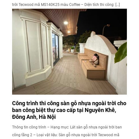
trời Tecwood mã MS140K25 màu Coffee – Diện tích thi công: […]
Công trình thi công sàn gỗ nhựa ngoài trời cho
ban công biệt thự cao cấp tại Nguyên Khê,
Đông Anh, Hà Nội
Thông tin công trình – Hạng mục: Lát sàn gỗ nhựa ngoài trời ban
công tầng 2 – Loại vật liệu: Sàn gỗ nhựa ngoài trời Tecwood mã