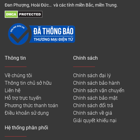
Đan Phượng, Hoài Đức… và các tỉnh miền Bắc, miền Trung.
Thông tin
Chính sách
Về chúng tôi
Chính sách đại lý
Thông tin chủ sở hữu
Chính sách bảo hành
Liên hệ
Chính sách vận chuyển
Hỗ trợ trực tuyến
Chính sách bảo mật
Phương thức thanh toán
Chính sách đổi trả
Điều khoản sử dụng
Chính sách về giá
Giải quyết khiếu nại
Hệ thống phân phối