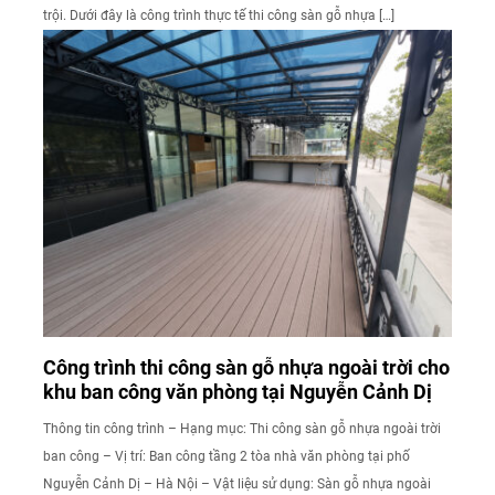
trội. Dưới đây là công trình thực tế thi công sàn gỗ nhựa […]
Công trình thi công sàn gỗ nhựa ngoài trời cho
khu ban công văn phòng tại Nguyễn Cảnh Dị
Thông tin công trình – Hạng mục: Thi công sàn gỗ nhựa ngoài trời
ban công – Vị trí: Ban công tầng 2 tòa nhà văn phòng tại phố
Nguyễn Cảnh Dị – Hà Nội – Vật liệu sử dụng: Sàn gỗ nhựa ngoài