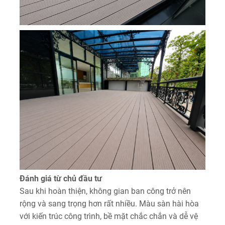
Đánh giá từ chủ đầu tư
Sau khi hoàn thiện, không gian ban công trở nên
rộng và sang trọng hơn rất nhiều. Màu sàn hài hòa
với kiến trúc công trình, bề mặt chắc chắn và dễ vệ