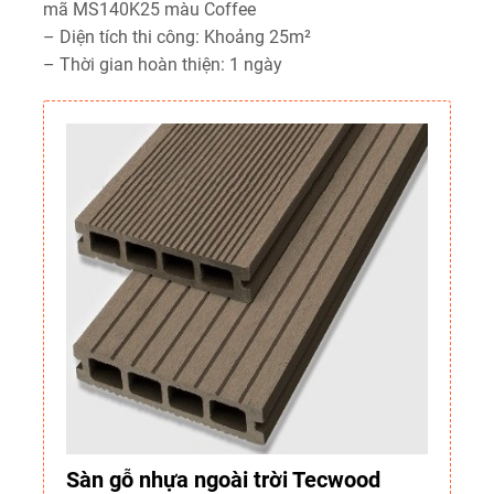
mã MS140K25 màu Coffee
– Diện tích thi công: Khoảng 25m²
– Thời gian hoàn thiện: 1 ngày
Sàn gỗ nhựa ngoài trời Tecwood