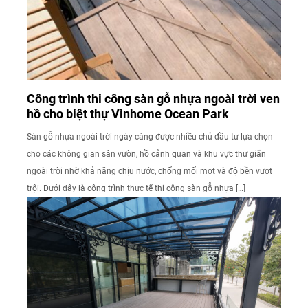
Công trình thi công sàn gỗ nhựa ngoài trời ven
hồ cho biệt thự Vinhome Ocean Park
Sàn gỗ nhựa ngoài trời ngày càng được nhiều chủ đầu tư lựa chọn
cho các không gian sân vườn, hồ cảnh quan và khu vực thư giãn
ngoài trời nhờ khả năng chịu nước, chống mối mọt và độ bền vượt
trội. Dưới đây là công trình thực tế thi công sàn gỗ nhựa […]