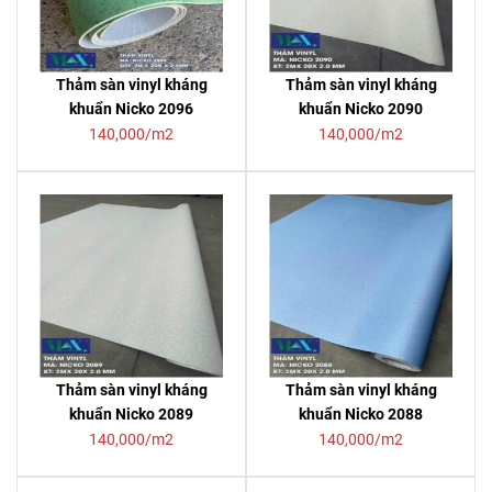
Thảm sàn vinyl kháng
Thảm sàn vinyl kháng
khuẩn Nicko 2096
khuẩn Nicko 2090
140,000/m2
140,000/m2
Thảm sàn vinyl kháng
Thảm sàn vinyl kháng
khuẩn Nicko 2089
khuẩn Nicko 2088
140,000/m2
140,000/m2