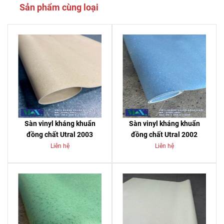
Sản phẩm cùng loại
Sàn vinyl kháng khuẩn
Sàn vinyl kháng khuẩn
đồng chất Utral 2003
đồng chất Utral 2002
Liên hệ
Liên hệ