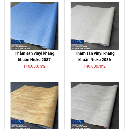
Thảm sàn vinyl kháng
Thảm sàn vinyl kháng
khuẩn Nicko 2087
khuẩn Nicko 2086
140,000/m2
140,000/m2