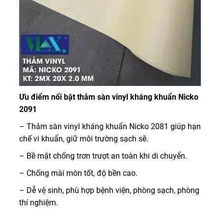
Ưu điểm nổi bật thảm sàn vinyl kháng khuẩn Nicko
2091
– Thảm sàn vinyl kháng khuẩn Nicko 2081 giúp hạn
chế vi khuẩn, giữ môi trường sạch sẽ.
– Bề mặt chống trơn trượt an toàn khi di chuyển.
– Chống mài mòn tốt, độ bền cao.
– Dễ vệ sinh, phù hợp bệnh viện, phòng sạch, phòng
thí nghiệm.