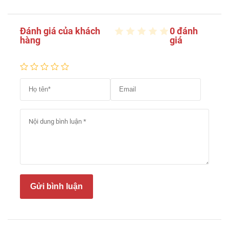
Đánh giá của khách
0 đánh
hàng
giá
Gửi bình luận