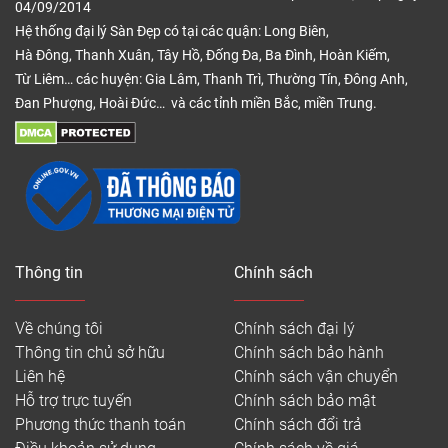
04/09/2014
Hệ thống đại lý Sàn Đẹp có tại các quận: Long Biên,
Hà Đông, Thanh Xuân, Tây Hồ, Đống Đa, Ba Đình, Hoàn Kiếm,
Từ Liêm… các huyện: Gia Lâm, Thanh Trì, Thường Tín, Đông Anh,
Đan Phượng, Hoài Đức… và các tỉnh miền Bắc, miền Trung.
Thông tin
Chính sách
Về chúng tôi
Chính sách đại lý
Thông tin chủ sở hữu
Chính sách bảo hành
Liên hệ
Chính sách vận chuyển
Hỗ trợ trực tuyến
Chính sách bảo mật
Phương thức thanh toán
Chính sách đổi trả