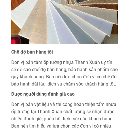
Chế độ bán hàng tốt
Đơn vị bán tấm ốp tường nhựa Thanh Xuân uy tín
sẽ đề cao chế độ bán hàng, bảo hành sản phẩm cho
quý khách hàng. Bạn nên lựa chọn đơn vị có chế độ
bảo hành dài lâu, dịch vụ chăm sóc khách hàng tốt.
Được người dùng đánh giá cao
Đơn vị bán vật liệu và thi công hoàn thiện tấm nhựa
ốp tường tại Thanh Xuân chất lượng sẽ nhận được
nhiều đánh giá, phản hồi tích cực của khách hàng.
Bạn nên tìm hiểu và lựa chọn các đơn vị có nhiều