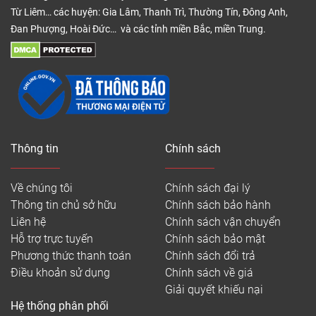
Từ Liêm… các huyện: Gia Lâm, Thanh Trì, Thường Tín, Đông Anh,
Đan Phượng, Hoài Đức… và các tỉnh miền Bắc, miền Trung.
Thông tin
Chính sách
Về chúng tôi
Chính sách đại lý
Thông tin chủ sở hữu
Chính sách bảo hành
Liên hệ
Chính sách vận chuyển
Hỗ trợ trực tuyến
Chính sách bảo mật
Phương thức thanh toán
Chính sách đổi trả
Điều khoản sử dụng
Chính sách về giá
Giải quyết khiếu nại
Hệ thống phân phối