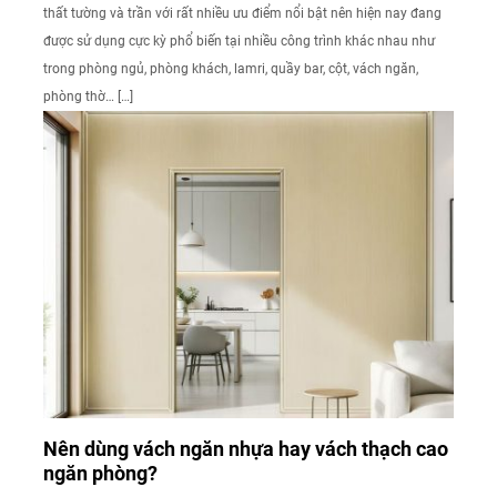
thất tường và trần với rất nhiều ưu điểm nổi bật nên hiện nay đang
được sử dụng cực kỳ phổ biến tại nhiều công trình khác nhau như
trong phòng ngủ, phòng khách, lamri, quầy bar, cột, vách ngăn,
phòng thờ… […]
Nên dùng vách ngăn nhựa hay vách thạch cao
ngăn phòng?