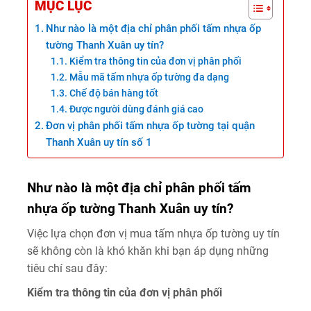
MỤC LỤC
Như nào là một địa chỉ phân phối tấm nhựa ốp
tường Thanh Xuân uy tín?
Kiểm tra thông tin của đơn vị phân phối
Mẫu mã tấm nhựa ốp tường đa dạng
Chế độ bán hàng tốt
Được người dùng đánh giá cao
Đơn vị phân phối tấm nhựa ốp tường tại quận
Thanh Xuân uy tín số 1
Như nào là một địa chỉ phân phối tấm
nhựa ốp tường Thanh Xuân uy tín?
Việc lựa chọn đơn vị mua tấm nhựa ốp tường uy tín
sẽ không còn là khó khăn khi bạn áp dụng những
tiêu chí sau đây:
Kiểm tra thông tin của đơn vị phân phối