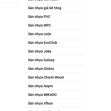
Sàn nhựa giả bê tông
Sàn nhựa PVC
Sàn nhựa WPC
Sàn nhựa cuộn
Sàn nhựa EcoClick
Sàn nhựa Joka
Sàn nhựa Galaxy
Sàn nhựa Glotex
Sàn nhựa Charm Wood
Sàn nhựa Anpro
Sàn nhựa MIKADO
Sàn nhựa Vfloor