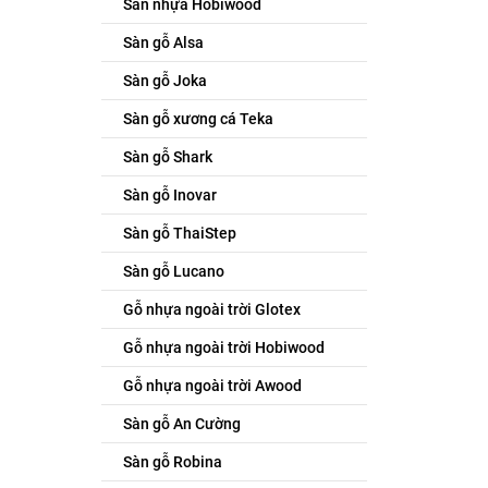
Sàn nhựa Hobiwood
Sàn gỗ Alsa
Sàn gỗ Joka
Sàn gỗ xương cá Teka
Sàn gỗ Shark
Sàn gỗ Inovar
Sàn gỗ ThaiStep
Sàn gỗ Lucano
Gỗ nhựa ngoài trời Glotex
Gỗ nhựa ngoài trời Hobiwood
Gỗ nhựa ngoài trời Awood
Sàn gỗ An Cường
Sàn gỗ Robina