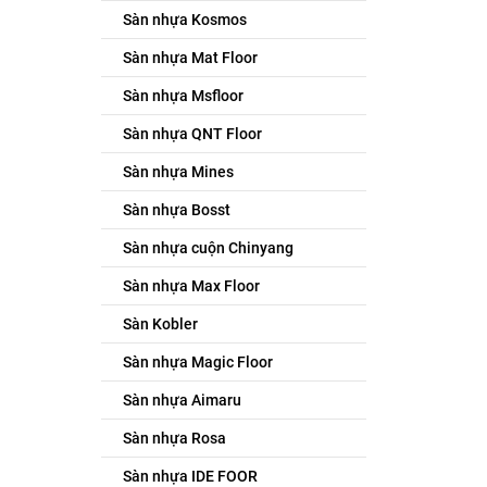
Sàn nhựa Kosmos
Sàn nhựa Mat Floor
Sàn nhựa Msfloor
Sàn nhựa QNT Floor
Sàn nhựa Mines
Sàn nhựa Bosst
Sàn nhựa cuộn Chinyang
Sàn nhựa Max Floor
Sàn Kobler
Sàn nhựa Magic Floor
Sàn nhựa Aimaru
Sàn nhựa Rosa
Sàn nhựa IDE FOOR