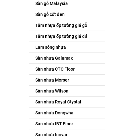
Sàn gỗ Malaysia
Sàn gỗ cốt đen
Tấm nhựa ốp tường giả gỗ
Tấm nhựa ốp tường giả đá
Lam sóng nhựa
Sàn nhựa Galamax
Sàn nhựa CTC Floor
Sàn nhựa Morser
Sàn nhựa Wilson
Sàn nhựa Royal Ctystal
Sàn nhựa Dongwha
Sàn nhựa IBT Floor
Sàn nhựa Inovar