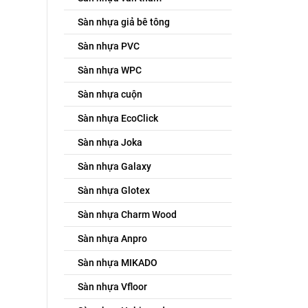
Sàn nhựa giả bê tông
Sàn nhựa PVC
Sàn nhựa WPC
Sàn nhựa cuộn
Sàn nhựa EcoClick
Sàn nhựa Joka
Sàn nhựa Galaxy
Sàn nhựa Glotex
Sàn nhựa Charm Wood
Sàn nhựa Anpro
Sàn nhựa MIKADO
Sàn nhựa Vfloor