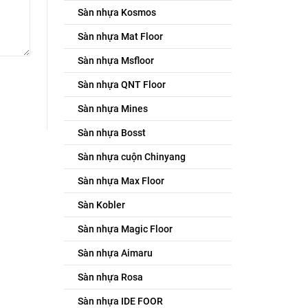
Sàn nhựa Kosmos
Sàn nhựa Mat Floor
Sàn nhựa Msfloor
Sàn nhựa QNT Floor
Sàn nhựa Mines
Sàn nhựa Bosst
Sàn nhựa cuộn Chinyang
Sàn nhựa Max Floor
Sàn Kobler
Sàn nhựa Magic Floor
Sàn nhựa Aimaru
Sàn nhựa Rosa
Sàn nhựa IDE FOOR