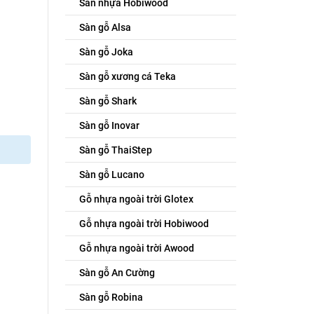
Sàn nhựa Hobiwood
Sàn gỗ Alsa
Sàn gỗ Joka
Sàn gỗ xương cá Teka
Sàn gỗ Shark
Sàn gỗ Inovar
Sàn gỗ ThaiStep
Sàn gỗ Lucano
Gỗ nhựa ngoài trời Glotex
Gỗ nhựa ngoài trời Hobiwood
Gỗ nhựa ngoài trời Awood
Sàn gỗ An Cường
Sàn gỗ Robina