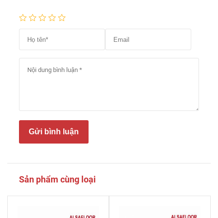
Gửi bình luận
Sản phẩm cùng loại