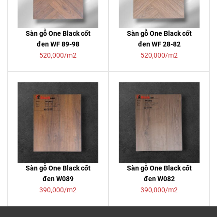
Sàn gỗ One Black cốt
Sàn gỗ One Black cốt
đen WF 89-98
đen WF 28-82
520,000/m2
520,000/m2
Sàn gỗ One Black cốt
Sàn gỗ One Black cốt
đen W089
đen W082
390,000/m2
390,000/m2