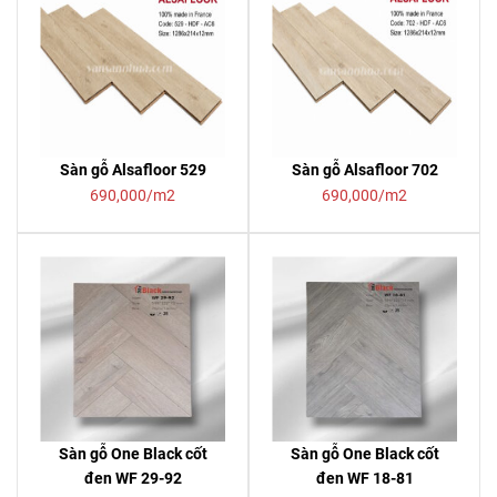
Sàn gỗ Alsafloor 529
Sàn gỗ Alsafloor 702
690,000/m2
690,000/m2
Sàn gỗ One Black cốt
Sàn gỗ One Black cốt
đen WF 29-92
đen WF 18-81