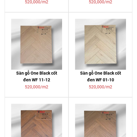
520,000/m2
520,000/m2
Sàn gỗ One Black cốt
Sàn gỗ One Black cốt
đen WF 11-12
đen WF 01-10
520,000/m2
520,000/m2