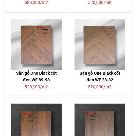
520,000/m2
520,000/m2
Sàn gỗ One Black cốt
Sàn gỗ One Black cốt
đen WF 89-98
đen WF 28-82
520,000/m2
520,000/m2