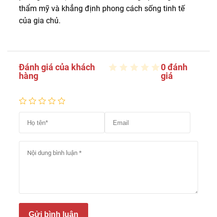
thẩm mỹ và khẳng định phong cách sống tinh tế
của gia chủ.
Đánh giá của khách
0 đánh
hàng
giá
Gửi bình luận