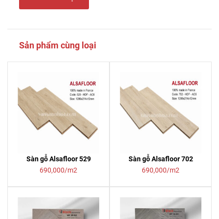
Sản phẩm cùng loại
Sàn gỗ Alsafloor 529
Sàn gỗ Alsafloor 702
690,000/m2
690,000/m2