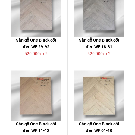
Sàn gỗ One Black cốt
Sàn gỗ One Black cốt
đen WF 29-92
đen WF 18-81
520,000/m2
520,000/m2
Sàn gỗ One Black cốt
Sàn gỗ One Black cốt
đen WF 11-12
đen WF 01-10