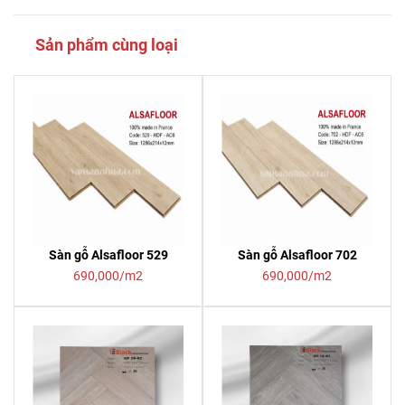
Sản phẩm cùng loại
Sàn gỗ Alsafloor 529
Sàn gỗ Alsafloor 702
690,000/m2
690,000/m2