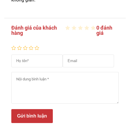
Đánh giá của khách
0 đánh
hàng
giá
Gửi bình luận