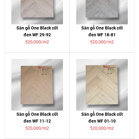
Sàn gỗ One Black cốt
Sàn gỗ One Black cốt
đen WF 29-92
đen WF 18-81
520,000/m2
520,000/m2
Sàn gỗ One Black cốt
Sàn gỗ One Black cốt
đen WF 11-12
đen WF 01-10
520,000/m2
520,000/m2