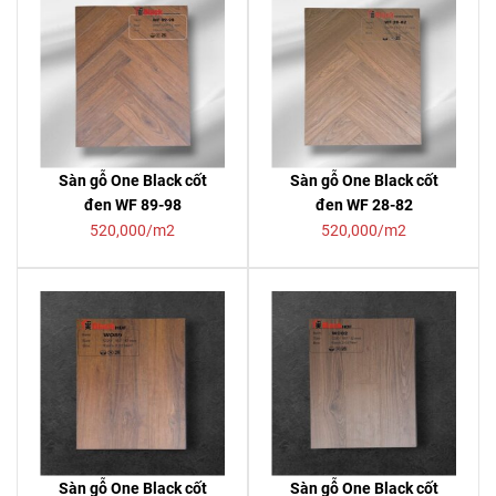
Sàn gỗ One Black cốt
Sàn gỗ One Black cốt
đen WF 89-98
đen WF 28-82
520,000/m2
520,000/m2
Sàn gỗ One Black cốt
Sàn gỗ One Black cốt