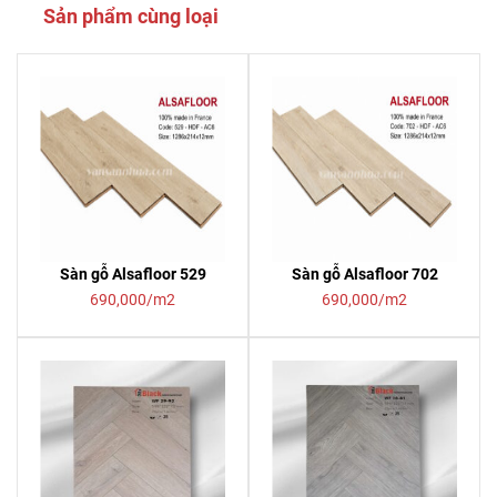
Sản phẩm cùng loại
Sàn gỗ Alsafloor 529
Sàn gỗ Alsafloor 702
690,000/m2
690,000/m2