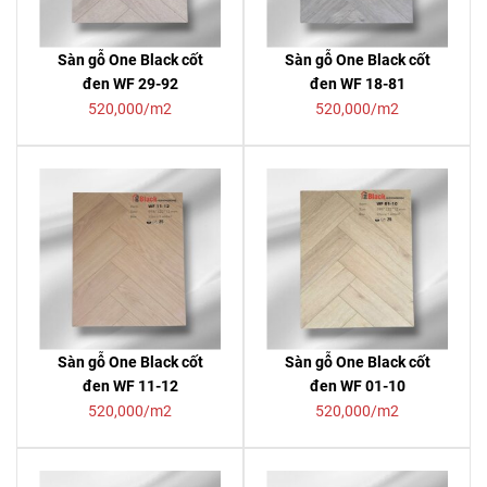
Sàn gỗ One Black cốt
Sàn gỗ One Black cốt
đen WF 29-92
đen WF 18-81
520,000/m2
520,000/m2
Sàn gỗ One Black cốt
Sàn gỗ One Black cốt
đen WF 11-12
đen WF 01-10
520,000/m2
520,000/m2