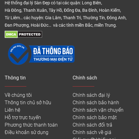
Hệ thống đại lý Sàn Đẹp có tại các quận: Long Biên,
Hà Đông, Thanh Xuân, Tây Hồ, Đống Đa, Ba Đình, Hoàn Kiếm,
Từ Liêm… các huyện: Gia Lâm, Thanh Trì, Thường Tín, Đông Anh,
Đan Phượng, Hoài Đức… và các tỉnh miền Bắc, miền Trung.
Thông tin
Chính sách
Về chúng tôi
Chính sách đại lý
Thông tin chủ sở hữu
Chính sách bảo hành
Liên hệ
Chính sách vận chuyển
Hỗ trợ trực tuyến
Chính sách bảo mật
Phương thức thanh toán
Chính sách đổi trả
Điều khoản sử dụng
Chính sách về giá