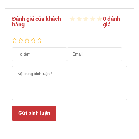
Đánh giá của khách
0 đánh
hàng
giá
Gửi bình luận