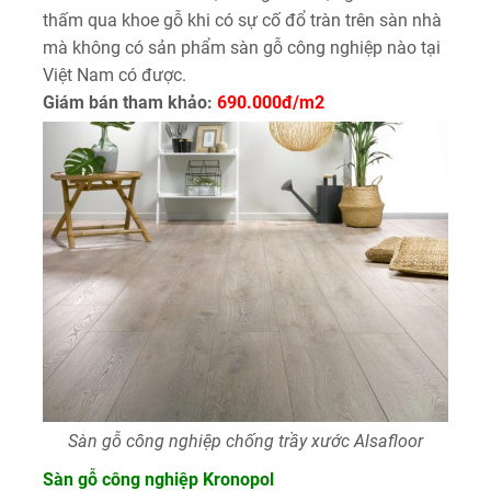
thấm qua khoe gỗ khi có sự cố đổ tràn trên sàn nhà
mà không có sản phẩm sàn gỗ công nghiệp nào tại
Việt Nam có được.
Giám bán tham khảo:
690.000đ/m2
Sàn gỗ công nghiệp chống trầy xước Alsafloor
Sàn gỗ công nghiệp Kronopol