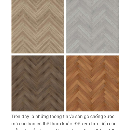
Trên đây là những thông tin về sàn gỗ chống xước
mà các bạn có thể tham khảo. Để xem trực tiếp các