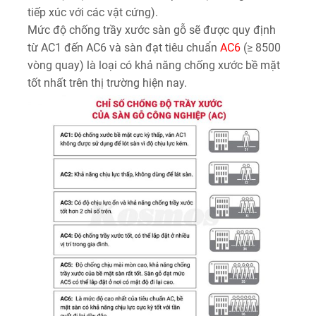
tiếp xúc với các vật cứng).
Mức độ chống trầy xước sàn gỗ sẽ được quy định
từ AC1 đến AC6 và sàn đạt tiêu chuẩn
AC6
(≥ 8500
vòng quay) là loại có khả năng chống xước bề mặt
tốt nhất trên thị trường hiện nay.