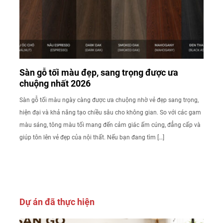
Sàn gỗ tối màu đẹp, sang trọng được ưa
chuộng nhất 2026
Sàn gỗ tối màu ngày càng được ưa chuộng nhờ vẻ đẹp sang trọng,
hiện đại và khả năng tạo chiều sâu cho không gian. So với các gam
màu sáng, tông màu tối mang đến cảm giác ấm cúng, đẳng cấp và
giúp tôn lên vẻ đẹp của nội thất. Nếu bạn đang tìm […]
Dự án đã thực hiện