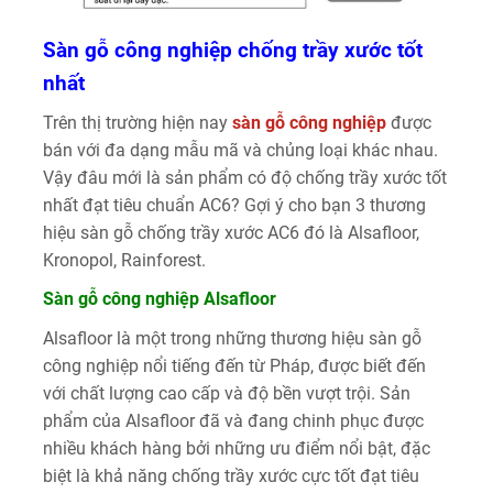
Sàn gỗ công nghiệp chống trầy xước tốt
nhất
Trên thị trường hiện nay
sàn gỗ công nghiệp
được
bán với đa dạng mẫu mã và chủng loại khác nhau.
Vậy đâu mới là sản phẩm có độ chống trầy xước tốt
nhất đạt tiêu chuẩn AC6? Gợi ý cho bạn 3 thương
hiệu sàn gỗ chống trầy xước AC6 đó là Alsafloor,
Kronopol, Rainforest.
Sàn gỗ công nghiệp Alsafloor
Alsafloor là một trong những thương hiệu sàn gỗ
công nghiệp nổi tiếng đến từ Pháp, được biết đến
với chất lượng cao cấp và độ bền vượt trội. Sản
phẩm của Alsafloor đã và đang chinh phục được
nhiều khách hàng bởi những ưu điểm nổi bật, đặc
biệt là khả năng chống trầy xước cực tốt đạt tiêu