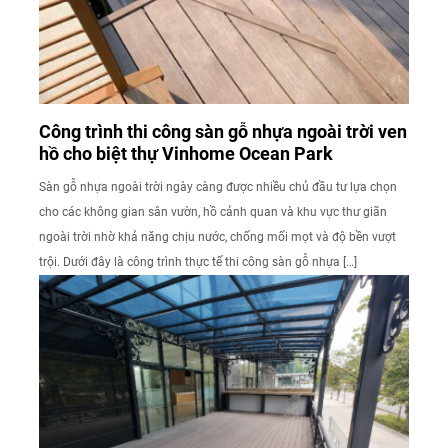
Công trình thi công sàn gỗ nhựa ngoài trời ven
hồ cho biệt thự Vinhome Ocean Park
Sàn gỗ nhựa ngoài trời ngày càng được nhiều chủ đầu tư lựa chọn
cho các không gian sân vườn, hồ cảnh quan và khu vực thư giãn
ngoài trời nhờ khả năng chịu nước, chống mối mọt và độ bền vượt
trội. Dưới đây là công trình thực tế thi công sàn gỗ nhựa […]