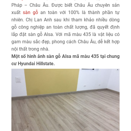
Pháp – Châu Âu. Được biết Châu Âu chuyên sản
xuất
sàn gỗ
an toàn với 100% là thành phần tự
nhiên. Chị Lan Anh sau khi tham khảo nhiều dòng
gỗ công nghiệp an toàn chất lượng, đã quyết định
lắp đặt sàn gỗ Alsa. Với mã màu 435 là vật liệu có
gam màu sắc đẹp, phong cách Châu Âu, dễ kết hợp
nội thất trong nhà.
Một số hình ảnh sàn gỗ Alsa mã màu 435 tại chung
cư Hyundai Hillstate.