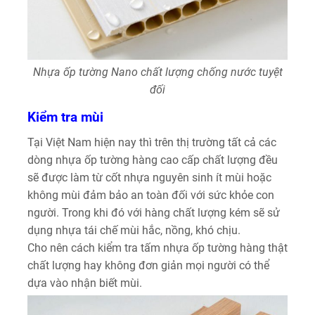
Nhựa ốp tường Nano chất lượng chống nước tuyệt
đối
Kiểm tra mùi
Tại Việt Nam hiện nay thì trên thị trường tất cả các
dòng nhựa ốp tường hàng cao cấp chất lượng đều
sẽ được làm từ cốt nhựa nguyên sinh ít mùi hoặc
không mùi đảm bảo an toàn đối với sức khỏe con
người. Trong khi đó với hàng chất lượng kém sẽ sử
dụng nhựa tái chế mùi hắc, nồng, khó chịu.
Cho nên cách kiểm tra tấm nhựa ốp tường hàng thật
chất lượng hay không đơn giản mọi người có thể
dựa vào nhận biết mùi.