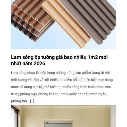
Lam sóng ốp tường giá bao nhiêu 1m2 mới
nhất năm 2026
Lam sóng nhựa là một trong những dòng sản phẩm trang trí nội
thất tường và trần với rất nhiều ưu điểm nổi bật nên hiện nay đang
được sử dụng cực kỳ phổ biến tại nhiều công trình khác nhau như
trong phòng ngủ, phòng khách, lamri, quầy bar, cột, vách ngăn,
phòng thờ… […]