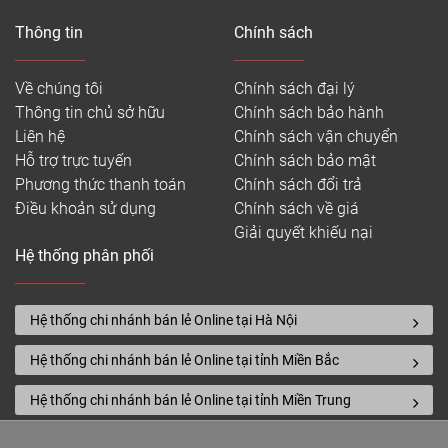
Thông tin
Chính sách
Về chúng tôi
Chính sách đại lý
Thông tin chủ sở hữu
Chính sách bảo hành
Liên hệ
Chính sách vận chuyển
Hỗ trợ trực tuyến
Chính sách bảo mật
Phương thức thanh toán
Chính sách đổi trả
Điều khoản sử dụng
Chính sách về giá
Giải quyết khiếu nại
Hệ thống phân phối
Hệ thống chi nhánh bán lẻ Online tại Hà Nội
Hệ thống chi nhánh bán lẻ Online tại tỉnh Miền Bắc
Hệ thống chi nhánh bán lẻ Online tại tỉnh Miền Trung