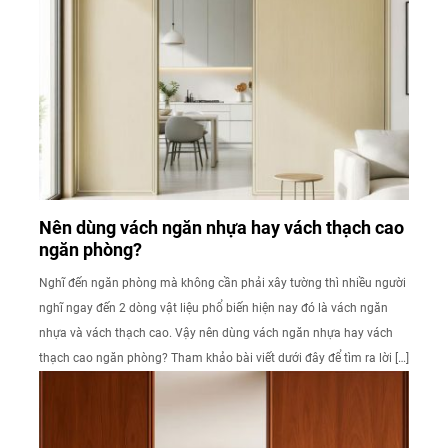
Nên dùng vách ngăn nhựa hay vách thạch cao
ngăn phòng?
Nghĩ đến ngăn phòng mà không cần phải xây tường thì nhiều người
nghĩ ngay đến 2 dòng vật liệu phổ biến hiện nay đó là vách ngăn
nhựa và vách thạch cao. Vậy nên dùng vách ngăn nhựa hay vách
thạch cao ngăn phòng? Tham khảo bài viết dưới đây để tìm ra lời […]