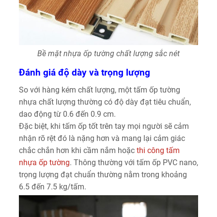
Bề mặt nhựa ốp tường chất lượng sắc nét
Đánh giá độ dày và trọng lượng
So với hàng kém chất lượng, một tấm ốp tường
nhựa chất lượng thường có độ dày đạt tiêu chuẩn,
dao động từ 0.6 đến 0.9 cm.
Đặc biệt, khi tấm ốp tốt trên tay mọi người sẽ cảm
nhận rõ rệt đó là nặng hơn và mang lại cảm giác
chắc chắn hơn khi cầm nắm hoặc
thi công tấm
nhựa ốp tường
. Thông thường với tấm ốp PVC nano,
trọng lượng đạt chuẩn thường nằm trong khoảng
6.5 đến 7.5 kg/tấm.