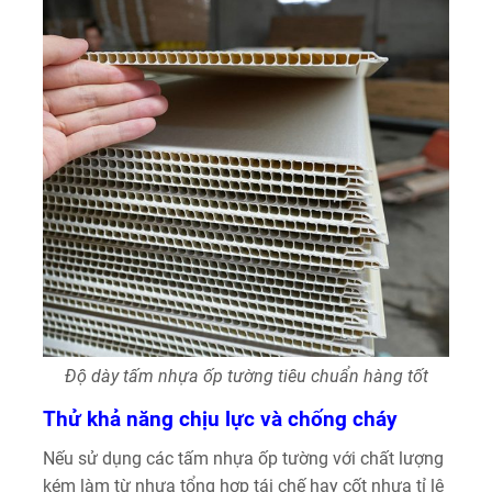
Độ dày tấm nhựa ốp tường tiêu chuẩn hàng tốt
Thử khả năng chịu lực và chống cháy
Nếu sử dụng các tấm nhựa ốp tường với chất lượng
kém làm từ nhựa tổng hợp tái chế hay cốt nhựa tỉ lệ