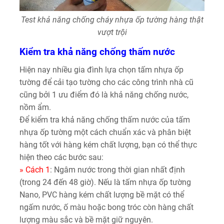
Test khả năng chống cháy nhựa ốp tường hàng thật
vượt trội
Kiểm tra khả năng chống thấm nước
Hiện nay nhiều gia đình lựa chọn tấm nhựa ốp
tường để cải tạo tường cho các công trình nhà cũ
cũng bởi 1 ưu điểm đó là khả năng chống nước,
nồm ẩm.
Để kiểm tra khả năng chống thấm nước của tấm
nhựa ốp tường một cách chuẩn xác và phân biệt
hàng tốt với hàng kém chất lượng, bạn có thể thực
hiện theo các bước sau:
» Cách 1
: Ngâm nước trong thời gian nhất định
(trong 24 đến 48 giờ). Nếu là tấm nhựa ốp tường
Nano, PVC hàng kém chất lượng bề mặt có thể
ngấm nước, ố màu hoặc bong tróc còn hàng chất
lượng màu sắc và bề mặt giữ nguyên.