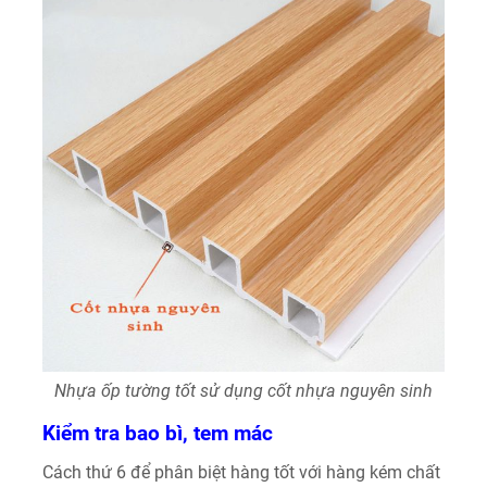
Nhựa ốp tường tốt sử dụng cốt nhựa nguyên sinh
Kiểm tra bao bì, tem mác
Cách thứ 6 để phân biệt hàng tốt với hàng kém chất