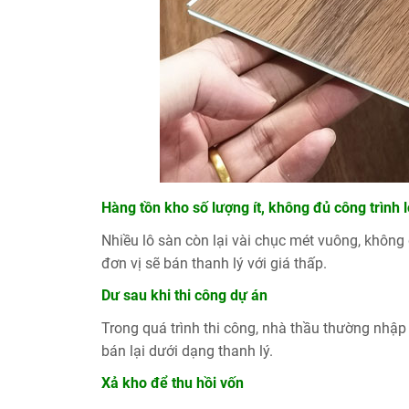
Hàng tồn kho số lượng ít, không đủ công trình 
Nhiều lô sàn còn lại vài chục mét vuông, không 
đơn vị sẽ bán thanh lý với giá thấp.
Dư sau khi thi công dự án
Trong quá trình thi công, nhà thầu thường nhập 
bán lại dưới dạng thanh lý.
Xả kho để thu hồi vốn