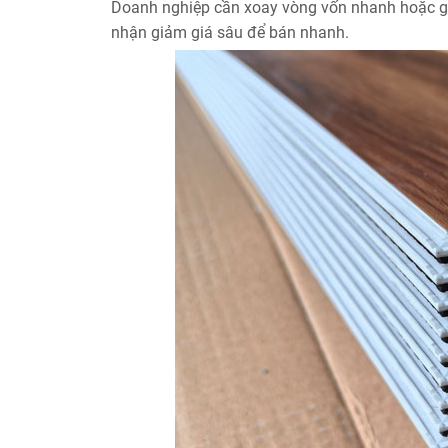
Doanh nghiệp cần xoay vòng vốn nhanh hoặc 
nhận giảm giá sâu để bán nhanh.