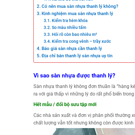
Có nên mua sàn nhựa thanh lý không?
Kinh nghiệm mua sàn nhựa thanh lý
Kiểm tra hèm khóa
So màu nhiều tấm
Hỏi rõ còn bao nhiêu m²
Kiểm tra cong vênh – trầy xước
Báo giá sàn nhựa cần thanh lý
Địa chỉ bán thanh lý sàn nhựa uy tín
Vì sao sàn nhựa được thanh lý?
Sàn nhựa thanh lý không đơn thuần là “hàng ké
ra với giá thấp vì những lý do rất phổ biến trong
Hết mẫu / đổi bộ sưu tập mới
Các nhà sản xuất và đơn vị phân phối thường 
chất lượng vẫn tốt nhưng không còn được kinh 