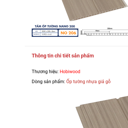
Thông tin chi tiết sản phẩm
Thương hiệu:
Hobiwood
Dòng sản phẩm:
Ốp tường nhựa giả gỗ