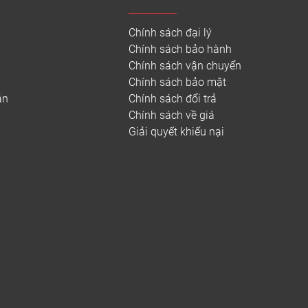
Chính sách đại lý
Chính sách bảo hành
Chính sách vận chuyển
Chính sách bảo mật
án
Chính sách đổi trả
Chính sách về giá
Giải quyết khiếu nại