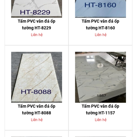
Tấm PVC vân đá ốp
Tấm PVC vân đá ốp
tường HT-8229
tường HT-8160
Liên hệ
Liên hệ
Tấm PVC vân đá ốp
Tấm PVC vân đá ốp
tường HT-8088
tường HT-1157
Liên hệ
Liên hệ