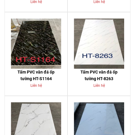
Liên hệ
Liên hệ
Tấm PVC vân đá ốp
Tấm PVC vân đá ốp
tường HT-S1164
tường HT-8263
Liên hệ
Liên hệ