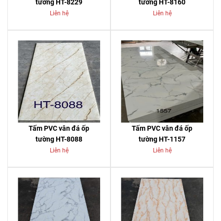
tường HT-8229
tường HT-8160
Liên hệ
Liên hệ
Tấm PVC vân đá ốp
Tấm PVC vân đá ốp
tường HT-8088
tường HT-1157
Liên hệ
Liên hệ