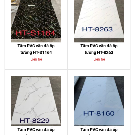
Tấm PVC vân đá ốp
Tấm PVC vân đá ốp
tường HT-S1164
tường HT-8263
Liên hệ
Liên hệ
Tấm PVC vân đá ốp
Tấm PVC vân đá ốp