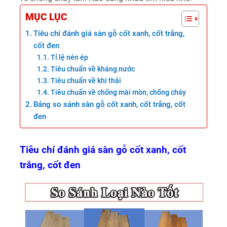
MỤC LỤC
Tiêu chí đánh giá sàn gỗ cốt xanh, cốt trắng,
cốt đen
Tỉ lệ nén ép
Tiêu chuẩn về kháng nước
Tiêu chuẩn về khí thải
Tiêu chuẩn về chống mài mòn, chống cháy
Bảng so sánh sàn gỗ cốt xanh, cốt trắng, cốt
đen
Tiêu chí đánh giá sàn gỗ cốt xanh, cốt
trắng, cốt đen