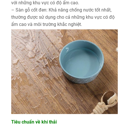
với những khu vực có độ ẩm cao.
– Sàn gỗ cốt đen: Khả năng chống nước tốt nhất,
thường được sử dụng cho cả những khu vực có độ
ẩm cao và môi trường khắc nghiệt.
Tiêu chuẩn về khí thải