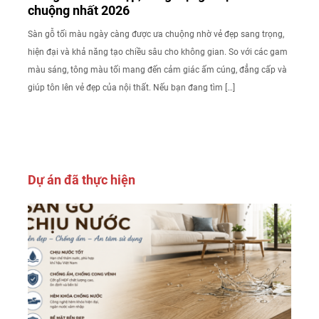
chuộng nhất 2026
Sàn gỗ tối màu ngày càng được ưa chuộng nhờ vẻ đẹp sang trọng,
hiện đại và khả năng tạo chiều sâu cho không gian. So với các gam
màu sáng, tông màu tối mang đến cảm giác ấm cúng, đẳng cấp và
giúp tôn lên vẻ đẹp của nội thất. Nếu bạn đang tìm […]
Dự án đã thực hiện