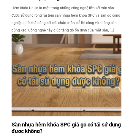
Hèm khóa Unilin là một trong những công nghệ liên kết ván sàn
được sử dụng rộng rãi trên sàn nhựa hèm khóa SPC và sàn gỗ công
nghiệp nhờ khả năng kết nối chắc chắn, dễ thi công và không cần
dùng keo. Công nghệ này giúp tăng độ ổn định của mặt sàn, […]
Sàn nhựa hèm khóa SPC giả gỗ có tái sử dụng
được không?