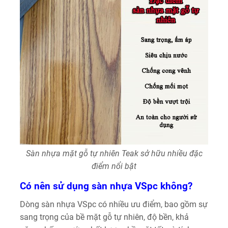
Sàn nhựa mặt gỗ tự nhiên Teak sở hữu nhiều đặc
điểm nổi bật
Có nên sử dụng sàn nhựa VSpc không?
Dòng sàn nhựa VSpc có nhiều ưu điểm, bao gồm sự
sang trọng của bề mặt gỗ tự nhiên, độ bền, khả