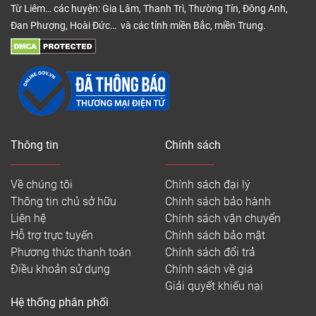
Từ Liêm… các huyện: Gia Lâm, Thanh Trì, Thường Tín, Đông Anh,
Đan Phượng, Hoài Đức… và các tỉnh miền Bắc, miền Trung.
Thông tin
Chính sách
Về chúng tôi
Chính sách đại lý
Thông tin chủ sở hữu
Chính sách bảo hành
Liên hệ
Chính sách vận chuyển
Hỗ trợ trực tuyến
Chính sách bảo mật
Phương thức thanh toán
Chính sách đổi trả
Điều khoản sử dụng
Chính sách về giá
Giải quyết khiếu nại
Hệ thống phân phối