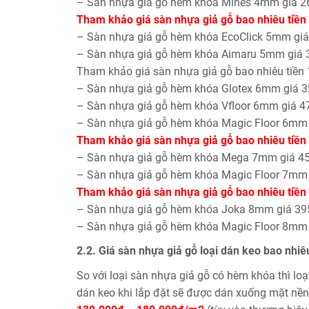
– Sàn nhựa giả gỗ hèm khóa Mines 4mm giá 
Tham khảo giá sàn nhựa giả gỗ bao nhiêu tiền
– Sàn nhựa giả gỗ hèm khóa EcoClick 5mm gi
– Sàn nhựa giả gỗ hèm khóa Aimaru 5mm giá
Tham khảo giá sàn nhựa giả gỗ bao nhiêu tiền
– Sàn nhựa giả gỗ hèm khóa Glotex 6mm giá 
– Sàn nhựa giả gỗ hèm khóa Vfloor 6mm giá 
– Sàn nhựa giả gỗ hèm khóa Magic Floor 6mm
Tham khảo giá sàn nhựa giả gỗ bao nhiêu tiền
– Sàn nhựa giả gỗ hèm khóa Mega 7mm giá 4
– Sàn nhựa giả gỗ hèm khóa Magic Floor 7mm
Tham khảo giá sàn nhựa giả gỗ bao nhiêu tiền
– Sàn nhựa giả gỗ hèm khóa Joka 8mm giá 3
– Sàn nhựa giả gỗ hèm khóa Magic Floor 8mm
2.2. Giá sàn nhựa giả gỗ loại dán keo bao nhiê
So với loại sàn nhựa giả gỗ có hèm khóa thì lo
dán keo khi lắp đặt sẽ được dán xuống mặt nề