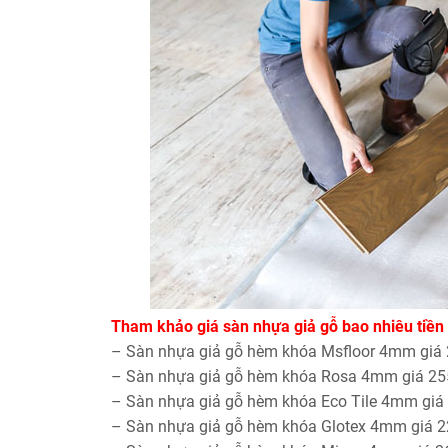
Tham khảo giá sàn nhựa giả gỗ bao nhiêu tiền
– Sàn nhựa giả gỗ hèm khóa Msfloor 4mm giá
– Sàn nhựa giả gỗ hèm khóa Rosa 4mm giá 2
– Sàn nhựa giả gỗ hèm khóa Eco Tile 4mm gi
– Sàn nhựa giả gỗ hèm khóa Glotex 4mm giá 