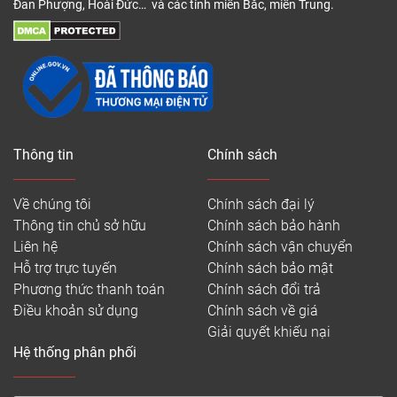
Đan Phượng, Hoài Đức… và các tỉnh miền Bắc, miền Trung.
Thông tin
Chính sách
Về chúng tôi
Chính sách đại lý
Thông tin chủ sở hữu
Chính sách bảo hành
Liên hệ
Chính sách vận chuyển
Hỗ trợ trực tuyến
Chính sách bảo mật
Phương thức thanh toán
Chính sách đổi trả
Điều khoản sử dụng
Chính sách về giá
Giải quyết khiếu nại
Hệ thống phân phối