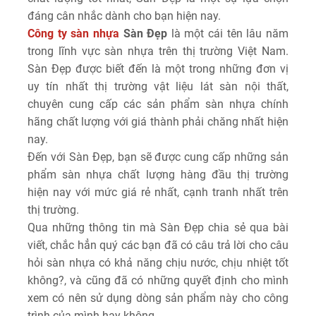
đáng cân nhắc dành cho bạn hiện nay.
Công ty sàn nhựa
Sàn Đẹp
là một cái tên lâu năm
trong lĩnh vực sàn nhựa trên thị trường Việt Nam.
Sàn Đẹp được biết đến là một trong những đơn vị
uy tín nhất thị trường vật liệu lát sàn nội thất,
chuyên cung cấp các sản phẩm sàn nhựa chính
hãng chất lượng với giá thành phải chăng nhất hiện
nay.
Đến với Sàn Đẹp, bạn sẽ được cung cấp những sản
phẩm sàn nhựa chất lượng hàng đầu thị trường
hiện nay với mức giá rẻ nhất, cạnh tranh nhất trên
thị trường.
Qua những thông tin mà Sàn Đẹp chia sẻ qua bài
viết, chắc hẳn quý các bạn đã có câu trả lời cho câu
hỏi sàn nhựa có khả năng chịu nước, chịu nhiệt tốt
không?, và cũng đã có những quyết định cho mình
xem có nên sử dụng dòng sản phẩm này cho công
trình của mình hay không.