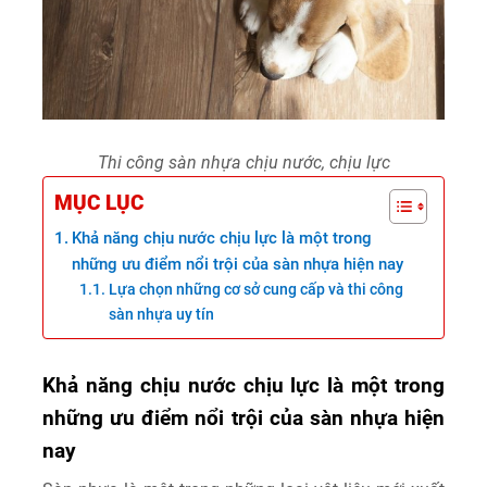
Thi công sàn nhựa chịu nước, chịu lực
MỤC LỤC
Khả năng chịu nước chịu lực là một trong
những ưu điểm nổi trội của sàn nhựa hiện nay
Lựa chọn những cơ sở cung cấp và thi công
sàn nhựa uy tín
Khả năng chịu nước chịu lực là một trong
những ưu điểm nổi trội của sàn nhựa hiện
nay