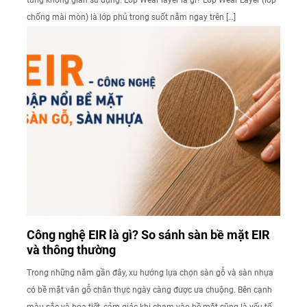
chống mài mòn) là lớp phủ trong suốt nằm ngay trên […]
Công nghệ EIR là gì? So sánh sàn bề mặt EIR
và thông thường
Trong những năm gần đây, xu hướng lựa chọn sàn gỗ và sàn nhựa
có bề mặt vân gỗ chân thực ngày càng được ưa chuộng. Bên cạnh