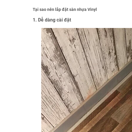
Tại sao nên lắp đặt sàn nhựa Vinyl
1. Dễ dàng cài đặt