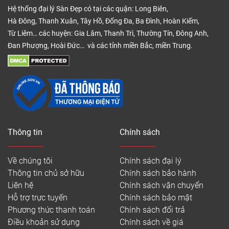
Hệ thống đại lý Sàn Đẹp có tại các quận: Long Biên,
Hà Đông, Thanh Xuân, Tây Hồ, Đống Đa, Ba Đình, Hoàn Kiếm,
Từ Liêm… các huyện: Gia Lâm, Thanh Trì, Thường Tín, Đông Anh,
Đan Phượng, Hoài Đức… và các tỉnh miền Bắc, miền Trung.
Thông tin
Chính sách
Về chúng tôi
Chính sách đại lý
Thông tin chủ sở hữu
Chính sách bảo hành
Liên hệ
Chính sách vận chuyển
Hỗ trợ trực tuyến
Chính sách bảo mật
Phương thức thanh toán
Chính sách đổi trả
Điều khoản sử dụng
Chính sách về giá