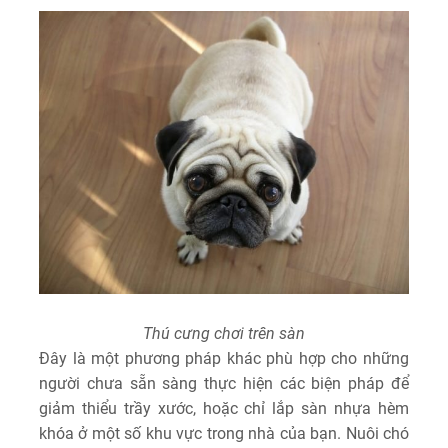
Thú cưng chơi trên sàn
Đây là một phương pháp khác phù hợp cho những
người chưa sẵn sàng thực hiện các biện pháp để
giảm thiểu trầy xước, hoặc chỉ lắp sàn nhựa hèm
khóa ở một số khu vực trong nhà của bạn. Nuôi chó