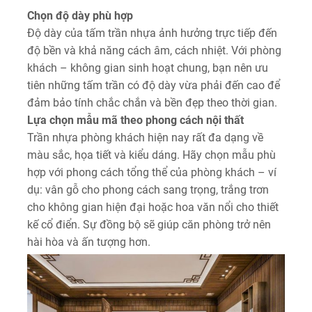
Chọn độ dày phù hợp
Độ dày của tấm trần nhựa ảnh hưởng trực tiếp đến
độ bền và khả năng cách âm, cách nhiệt. Với phòng
khách – không gian sinh hoạt chung, bạn nên ưu
tiên những tấm trần có độ dày vừa phải đến cao để
đảm bảo tính chắc chắn và bền đẹp theo thời gian.
Lựa chọn mẫu mã theo phong cách nội thất
Trần nhựa phòng khách hiện nay rất đa dạng về
màu sắc, họa tiết và kiểu dáng. Hãy chọn mẫu phù
hợp với phong cách tổng thể của phòng khách – ví
dụ: vân gỗ cho phong cách sang trọng, trắng trơn
cho không gian hiện đại hoặc hoa văn nổi cho thiết
kế cổ điển. Sự đồng bộ sẽ giúp căn phòng trở nên
hài hòa và ấn tượng hơn.