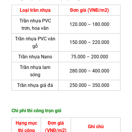
Loại trần nhựa
Đơn giá (VNĐ/m2)
Trần nhựa PVC
120.000 – 180.000
trơn, hoa văn
Trần nhựa PVC vân
150.000 – 220.000
gỗ
Trần nhựa Nano
75.000 – 200.000
Trần nhựa lam
280.000 – 400.000
sóng
Trần nhựa giả đá
250.000 – 350.000
Chi phí thi công trọn gói
Hạng mục
Đơn giá
Ghi chú
thi công
(VNĐ/m2)