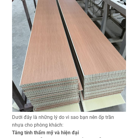
Dưới đây là những lý do vì sao bạn nên ốp trần
nhựa cho phòng khách:
Tăng tính thẩm mỹ và hiện đại