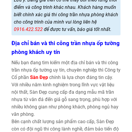
điểm và công trình khác nhau. Khách hàng muốn
biết chính xác giá thi công trần nhựa phòng khách
cho công trình của mình vui lòng liên hệ
0916.422.522
để được tư vấn, báo giá tốt nhất.
Địa chỉ bán và thi công trần nhựa ốp tường
phòng khách uy tín
Nếu bạn đang tìm kiếm một địa chỉ bán và thi công
trần nhựa ốp tường uy tín, chuyên nghiệp thì Công ty
Cổ phần
Sàn Đẹp
chính là lựa chọn đáng tin cậy.
Với nhiều năm kinh nghiệm trong lĩnh vực vật liệu
nội thất, Sàn Đẹp cung cấp đa dạng mẫu mã trần
nhựa từ vân đá đến giả gỗ sang trọng, phù hợp với
nhiều không gian như phòng khách, phòng ngủ hay
văn phòng.
Bên cạnh chất lượng sản phẩm cao cấp, Sàn Đẹp
còn có đội ngũ thi công lành nghề, đảm bảo tiến độ