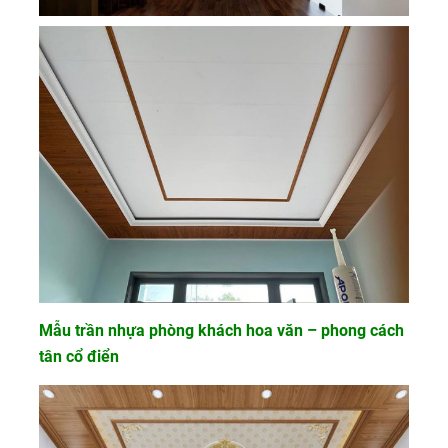
Mẫu trần nhựa phòng khách hoa văn – phong cách
tân cổ điển