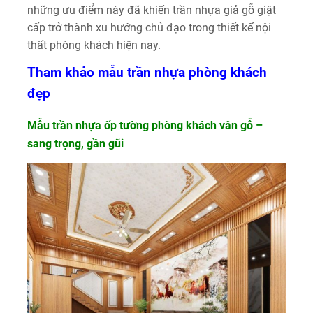
những ưu điểm này đã khiến trần nhựa giả gỗ giật
cấp trở thành xu hướng chủ đạo trong thiết kế nội
thất phòng khách hiện nay.
Tham khảo mẫu trần nhựa phòng khách
đẹp
Mẫu trần nhựa ốp tường phòng khách vân gỗ –
sang trọng, gần gũi