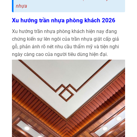
nhựa
Xu hướng trần nhựa phòng khách 2026
Xu hướng trần nhựa phòng khách hiện nay đang
chứng kiến sự lên ngôi của trần nhựa giật cấp giả
gỗ, phản ánh rõ nét nhu cầu thẩm mỹ và tiện nghi
ngày càng cao của người tiêu dùng hiện đại.