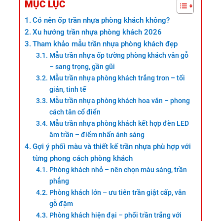
MỤC LỤC
Có nên ốp trần nhựa phòng khách không?
Xu hướng trần nhựa phòng khách 2026
Tham khảo mẫu trần nhựa phòng khách đẹp
Mẫu trần nhựa ốp tường phòng khách vân gỗ
– sang trọng, gần gũi
Mẫu trần nhựa phòng khách trắng trơn – tối
giản, tinh tế
Mẫu trần nhựa phòng khách hoa văn – phong
cách tân cổ điển
Mẫu trần nhựa phòng khách kết hợp đèn LED
âm trần – điểm nhấn ánh sáng
Gợi ý phối màu và thiết kế trần nhựa phù hợp với
từng phong cách phòng khách
Phòng khách nhỏ – nên chọn màu sáng, trần
phẳng
Phòng khách lớn – ưu tiên trần giật cấp, vân
gỗ đậm
Phòng khách hiện đại – phối trần trắng với