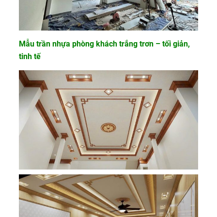
Mẫu trần nhựa phòng khách trắng trơn – tối giản,
tinh tế