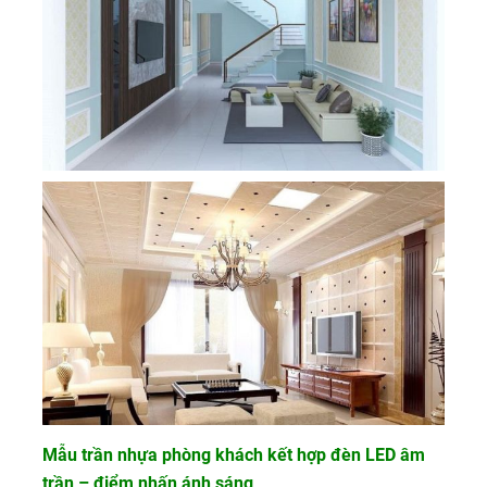
Mẫu trần nhựa phòng khách kết hợp đèn LED âm
trần – điểm nhấn ánh sáng