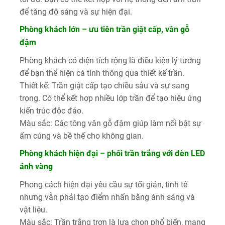
để tăng độ sáng và sự hiện đại.
Phòng khách lớn – ưu tiên trần giật cấp, vân gỗ
đậm
Phòng khách có diện tích rộng là điều kiện lý tưởng
để bạn thể hiện cá tính thông qua thiết kế trần.
Thiết kế: Trần giật cấp tạo chiều sâu và sự sang
trọng. Có thể kết hợp nhiều lớp trần để tạo hiệu ứng
kiến trúc độc đáo.
Màu sắc: Các tông vân gỗ đậm giúp làm nổi bật sự
ấm cúng và bề thế cho không gian.
Phòng khách hiện đại – phối trần trắng với đèn LED
ánh vàng
Phong cách hiện đại yêu cầu sự tối giản, tinh tế
nhưng vẫn phải tạo điểm nhấn bằng ánh sáng và
vật liệu.
Màu sắc: Trần trắng trơn là lựa chọn phổ biến, mang