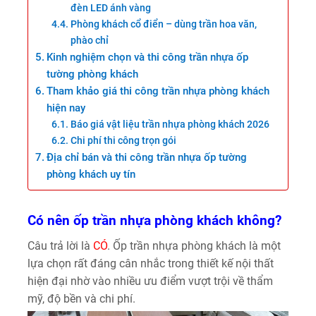
đèn LED ánh vàng
Phòng khách cổ điển – dùng trần hoa văn,
phào chỉ
Kinh nghiệm chọn và thi công trần nhựa ốp
tường phòng khách
Tham khảo giá thi công trần nhựa phòng khách
hiện nay
Báo giá vật liệu trần nhựa phòng khách 2026
Chi phí thi công trọn gói
Địa chỉ bán và thi công trần nhựa ốp tường
phòng khách uy tín
Có nên ốp trần nhựa phòng khách không?
Câu trả lời là
CÓ
. Ốp trần nhựa phòng khách là một
lựa chọn rất đáng cân nhắc trong thiết kế nội thất
hiện đại nhờ vào nhiều ưu điểm vượt trội về thẩm
mỹ, độ bền và chi phí.