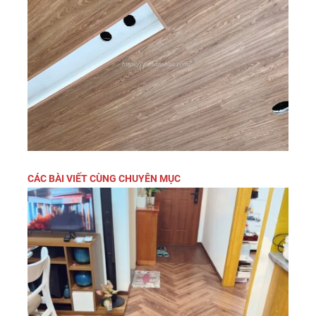
CÁC BÀI VIẾT CÙNG CHUYÊN MỤC