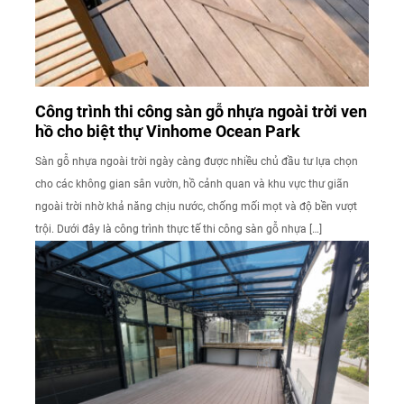
Công trình thi công sàn gỗ nhựa ngoài trời ven
hồ cho biệt thự Vinhome Ocean Park
Sàn gỗ nhựa ngoài trời ngày càng được nhiều chủ đầu tư lựa chọn
cho các không gian sân vườn, hồ cảnh quan và khu vực thư giãn
ngoài trời nhờ khả năng chịu nước, chống mối mọt và độ bền vượt
trội. Dưới đây là công trình thực tế thi công sàn gỗ nhựa […]