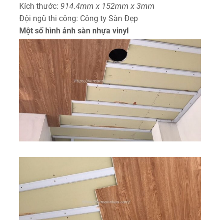
Kích thước:
914.4mm x 152mm x 3mm
Đội ngũ thi công: Công ty Sàn Đẹp
Một số hình ảnh sàn nhựa vinyl