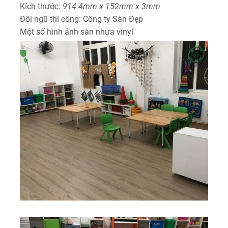
Kích thước:
914.4mm x 152mm x 3mm
Đội ngũ thi công: Công ty Sàn Đẹp
Một số hình ảnh sàn nhựa vinyl