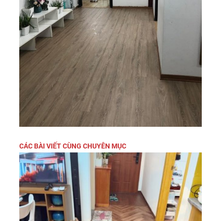
CÁC BÀI VIẾT CÙNG CHUYÊN MỤC