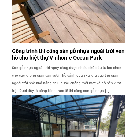
Công trình thi công sàn gỗ nhựa ngoài trời ven
hồ cho biệt thự Vinhome Ocean Park
Sàn gỗ nhựa ngoài trời ngày càng được nhiều chủ đầu tư lựa chọn
cho các không gian sân vườn, hồ cảnh quan và khu vực thư giãn
ngoài trời nhờ khả năng chịu nước, chống mối mọt và độ bền vượt
trội. Dưới đây là công trình thực tế thi công sàn gỗ nhựa […]