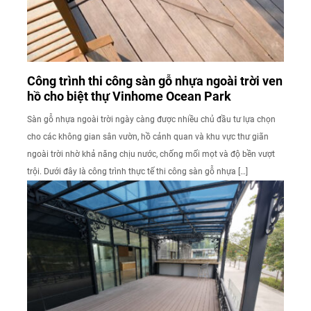
Công trình thi công sàn gỗ nhựa ngoài trời ven
hồ cho biệt thự Vinhome Ocean Park
Sàn gỗ nhựa ngoài trời ngày càng được nhiều chủ đầu tư lựa chọn
cho các không gian sân vườn, hồ cảnh quan và khu vực thư giãn
ngoài trời nhờ khả năng chịu nước, chống mối mọt và độ bền vượt
trội. Dưới đây là công trình thực tế thi công sàn gỗ nhựa […]