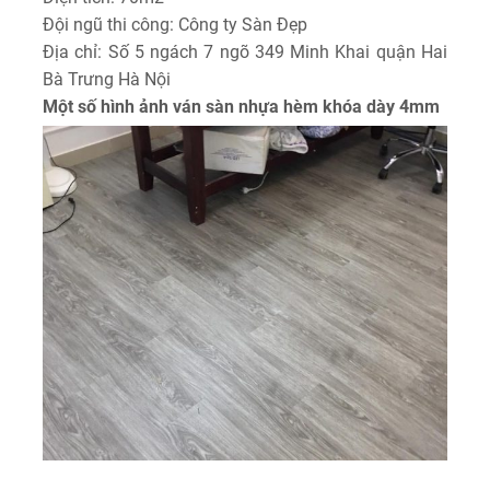
Đội ngũ thi công: Công ty Sàn Đẹp
Địa chỉ: Số 5 ngách 7 ngõ 349 Minh Khai quận Hai
Bà Trưng Hà Nội
Một số hình ảnh ván sàn nhựa hèm khóa dày 4mm