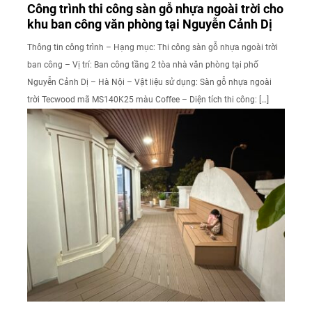
Công trình thi công sàn gỗ nhựa ngoài trời cho
khu ban công văn phòng tại Nguyễn Cảnh Dị
Thông tin công trình – Hạng mục: Thi công sàn gỗ nhựa ngoài trời
ban công – Vị trí: Ban công tầng 2 tòa nhà văn phòng tại phố
Nguyễn Cảnh Dị – Hà Nội – Vật liệu sử dụng: Sàn gỗ nhựa ngoài
trời Tecwood mã MS140K25 màu Coffee – Diện tích thi công: […]