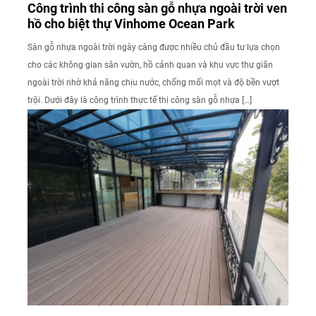
Công trình thi công sàn gỗ nhựa ngoài trời ven
hồ cho biệt thự Vinhome Ocean Park
Sàn gỗ nhựa ngoài trời ngày càng được nhiều chủ đầu tư lựa chọn
cho các không gian sân vườn, hồ cảnh quan và khu vực thư giãn
ngoài trời nhờ khả năng chịu nước, chống mối mọt và độ bền vượt
trội. Dưới đây là công trình thực tế thi công sàn gỗ nhựa […]