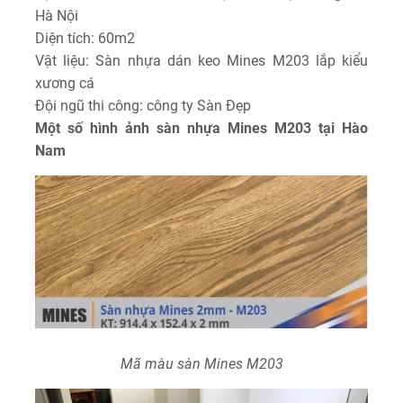
Hà Nội
Diện tích: 60m2
Vật liệu: Sàn nhựa dán keo Mines M203 lắp kiểu
xương cá
Đội ngũ thi công: công ty Sàn Đẹp
Một số hình ảnh sàn nhựa Mines M203 tại Hào
Nam
Mã màu sàn Mines M203