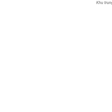
Khu trun