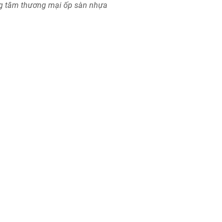
g tâm thương mại ốp sàn nhựa