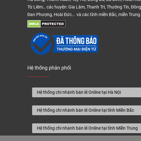
Từ Liêm… các huyện: Gia Lâm, Thanh Trì, Thường Tín, Đông
Đan Phượng, Hoài Đức… và các tỉnh miền Bắc, miền Trung
Hệ thống phân phối
Hệ thống chi nhánh bán lẻ Online tại Hà Nội
Hệ thống chi nhánh bán lẻ Online tại tỉnh Miền Bắc
Hệ thống chi nhánh bán lẻ Online tại tỉnh Miền Trung