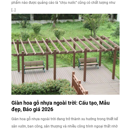
phẩm nào được quảng cáo là “chịu nước” cũng có chất lượng như
[…]
Giàn hoa gỗ nhựa ngoài trời: Cấu tạo, Mẫu
đẹp, Báo giá 2026
Giàn hoa gỗ nhựa ngoài trời đang trở thành xu hướng trong thiết kế
sân vườn, ban công, sân thượng và nhiều công trình ngoại thất nhờ