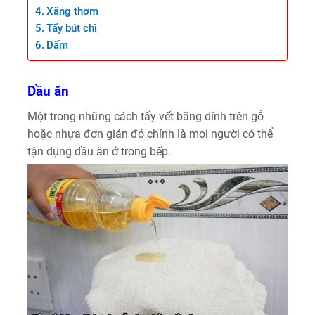
Xăng thơm
Tẩy bút chì
Dấm
Dầu ăn
Một trong những cách tẩy vết băng dính trên gỗ
hoặc nhựa đơn giản đó chính là mọi người có thể
tận dụng dầu ăn ở trong bếp.