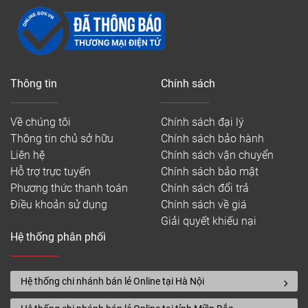
Thông tin
Chính sách
Về chúng tôi
Chính sách đại lý
Thông tin chủ sở hữu
Chính sách bảo hành
Liên hệ
Chính sách vận chuyển
Hỗ trợ trực tuyến
Chính sách bảo mật
Phương thức thanh toán
Chính sách đổi trả
Điều khoản sử dụng
Chính sách về giá
Giải quyết khiếu nại
Hệ thống phân phối
Hệ thống chi nhánh bán lẻ Online tại Hà Nội