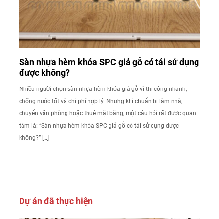
Sàn nhựa hèm khóa SPC giả gỗ có tái sử dụng
được không?
Nhiều người chọn sàn nhựa hèm khóa giả gỗ vì thi công nhanh,
chống nước tốt và chi phí hợp lý. Nhưng khi chuẩn bị làm nhà,
chuyển văn phòng hoặc thuê mặt bằng, một câu hỏi rất được quan
tâm là: “Sàn nhựa hèm khóa SPC giả gỗ có tái sử dụng được
không?” […]
Dự án đã thực hiện