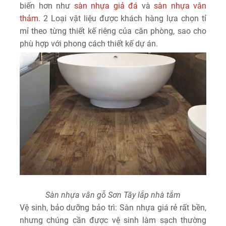
biến hơn như
sàn nhựa giả đá
và
sàn nhựa vân
thảm
. 2 Loại vật liệu được khách hàng lựa chọn tỉ
mỉ theo từng thiết kế riêng của căn phòng, sao cho
phù hợp với phong cách thiết kế dự án.
Sàn nhựa vân gỗ Sơn Tây lắp nhà tắm
Vệ sinh, bảo dưỡng bảo trì: Sàn nhựa giá rẻ rất bền,
nhưng chúng cần được vệ sinh làm sạch thường