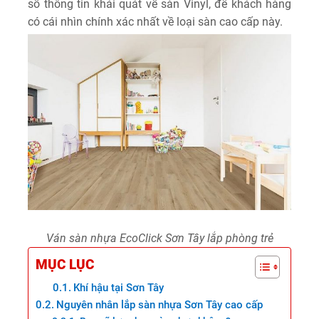
số thông tin khái quát về sàn Vinyl, để khách hàng
có cái nhìn chính xác nhất về loại sàn cao cấp này.
Ván sàn nhựa EcoClick Sơn Tây lắp phòng trẻ
MỤC LỤC
Khí hậu tại Sơn Tây
Nguyên nhân lắp sàn nhựa Sơn Tây cao cấp