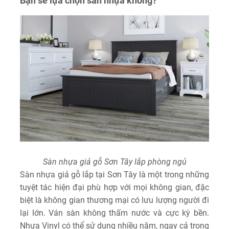
Bạn sẽ lựa chọn sàn nhựa không?
Sàn nhựa giả gỗ Sơn Tây lắp phòng ngủ
Sàn nhựa giả gỗ lắp tại Sơn Tây là một trong những
tuyệt tác hiện đại phù hợp với mọi không gian, đặc
biệt là không gian thương mại có lưu lượng người đi
lại lớn. Ván sàn không thấm nước và cực kỳ bền.
Nhựa Vinyl có thể sử dụng nhiều năm, ngay cả trong