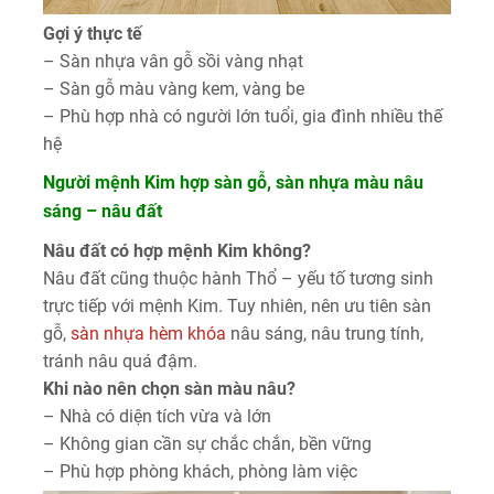
Gợi ý thực tế
– Sàn nhựa vân gỗ sồi vàng nhạt
– Sàn gỗ màu vàng kem, vàng be
– Phù hợp nhà có người lớn tuổi, gia đình nhiều thế
hệ
Người mệnh Kim hợp sàn gỗ, sàn nhựa màu nâu
sáng – nâu đất
Nâu đất có hợp mệnh Kim không?
Nâu đất cũng thuộc hành Thổ – yếu tố tương sinh
trực tiếp với mệnh Kim. Tuy nhiên, nên ưu tiên sàn
gỗ,
sàn nhựa hèm khóa
nâu sáng, nâu trung tính,
tránh nâu quá đậm.
Khi nào nên chọn sàn màu nâu?
– Nhà có diện tích vừa và lớn
– Không gian cần sự chắc chắn, bền vững
– Phù hợp phòng khách, phòng làm việc