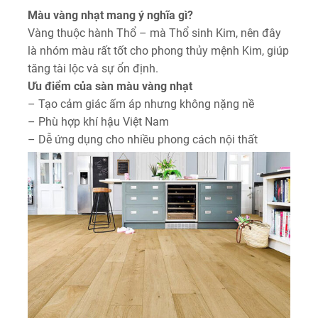
Màu vàng nhạt mang ý nghĩa gì?
Vàng thuộc hành Thổ – mà Thổ sinh Kim, nên đây
là nhóm màu rất tốt cho phong thủy mệnh Kim, giúp
tăng tài lộc và sự ổn định.
Ưu điểm của sàn màu vàng nhạt
– Tạo cảm giác ấm áp nhưng không nặng nề
– Phù hợp khí hậu Việt Nam
– Dễ ứng dụng cho nhiều phong cách nội thất