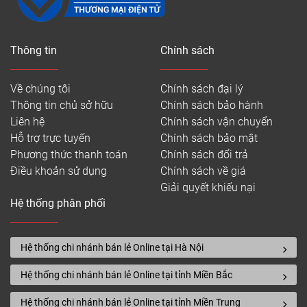
Thông tin
Chính sách
Về chúng tôi
Chính sách đại lý
Thông tin chủ sở hữu
Chính sách bảo hành
Liên hệ
Chính sách vận chuyển
Hỗ trợ trực tuyến
Chính sách bảo mật
Phương thức thanh toán
Chính sách đổi trả
Điều khoản sử dụng
Chính sách về giá
Giải quyết khiếu nại
Hệ thống phân phối
Hệ thống chi nhánh bán lẻ Online tại Hà Nội
Hệ thống chi nhánh bán lẻ Online tại tỉnh Miền Bắc
Hệ thống chi nhánh bán lẻ Online tại tỉnh Miền Trung