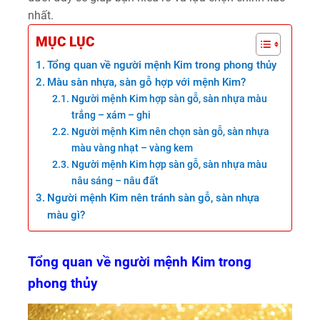
nhất.
MỤC LỤC
Tổng quan về người mệnh Kim trong phong thủy
Màu sàn nhựa, sàn gỗ hợp với mệnh Kim?
Người mệnh Kim hợp sàn gỗ, sàn nhựa màu
trắng – xám – ghi
Người mệnh Kim nên chọn sàn gỗ, sàn nhựa
màu vàng nhạt – vàng kem
Người mệnh Kim hợp sàn gỗ, sàn nhựa màu
nâu sáng – nâu đất
Người mệnh Kim nên tránh sàn gỗ, sàn nhựa
màu gì?
Tổng quan về người mệnh Kim trong
phong thủy