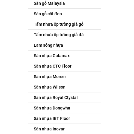
Sàn gỗ Malaysia
Sàn gỗ cốt đen
Tấm nhựa ốp tường giả gỗ
Tấm nhựa ốp tường giả đá
Lam sóng nhựa
Sàn nhựa Galamax
Sàn nhựa CTC Floor
Sàn nhựa Morser
Sàn nhựa Wilson
Sàn nhựa Royal Ctystal
Sàn nhựa Dongwha
Sàn nhựa IBT Floor
Sàn nhựa Inovar