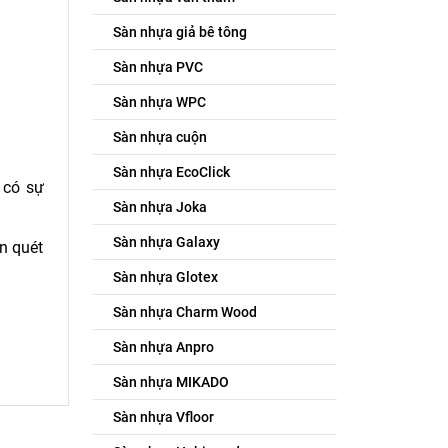
Sàn nhựa giả bê tông
Sàn nhựa PVC
Sàn nhựa WPC
Sàn nhựa cuộn
Sàn nhựa EcoClick
 có sự
Sàn nhựa Joka
Sàn nhựa Galaxy
n quét
Sàn nhựa Glotex
Sàn nhựa Charm Wood
Sàn nhựa Anpro
Sàn nhựa MIKADO
Sàn nhựa Vfloor