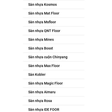
Sàn nhựa Kosmos
Sàn nhựa Mat Floor
Sàn nhựa Msfloor
Sàn nhựa QNT Floor
Sàn nhựa Mines
Sàn nhựa Bosst
Sàn nhựa cuộn Chinyang
Sàn nhựa Max Floor
Sàn Kobler
Sàn nhựa Magic Floor
Sàn nhựa Aimaru
Sàn nhựa Rosa
Sàn nhựa IDE FOOR