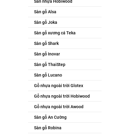
Sàn nhựa Hobiwood
Sàn gỗ Alsa
Sàn gỗ Joka
Sàn gỗ xương cá Teka
Sàn gỗ Shark
Sàn gỗ Inovar
Sàn gỗ ThaiStep
Sàn gỗ Lucano
Gỗ nhựa ngoài trời Glotex
Gỗ nhựa ngoài trời Hobiwood
Gỗ nhựa ngoài trời Awood
Sàn gỗ An Cường
Sàn gỗ Robina