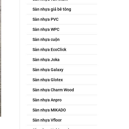
Sàn nhựa giả bê tông
Sàn nhựa PVC
Sàn nhựa WPC
Sàn nhựa cuộn
Sàn nhựa EcoClick
Sàn nhựa Joka
Sàn nhựa Galaxy
Sàn nhựa Glotex
Sàn nhựa Charm Wood
Sàn nhựa Anpro
Sàn nhựa MIKADO
Sàn nhựa Vfloor