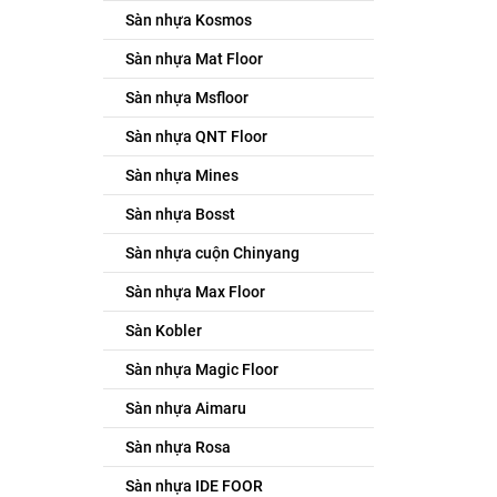
Sàn nhựa Kosmos
Sàn nhựa Mat Floor
Sàn nhựa Msfloor
Sàn nhựa QNT Floor
Sàn nhựa Mines
Sàn nhựa Bosst
Sàn nhựa cuộn Chinyang
Sàn nhựa Max Floor
Sàn Kobler
Sàn nhựa Magic Floor
Sàn nhựa Aimaru
Sàn nhựa Rosa
Sàn nhựa IDE FOOR