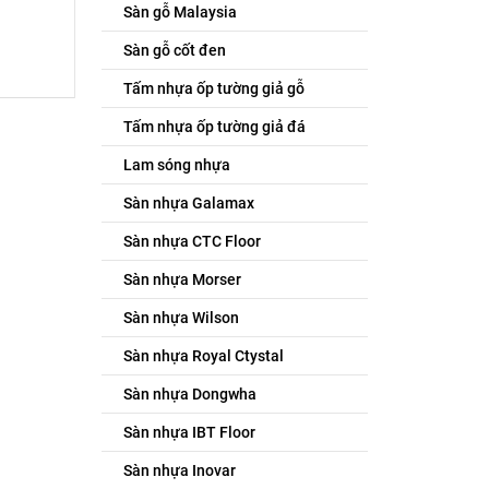
Sàn gỗ Malaysia
Sàn gỗ cốt đen
Tấm nhựa ốp tường giả gỗ
Tấm nhựa ốp tường giả đá
Lam sóng nhựa
Sàn nhựa Galamax
Sàn nhựa CTC Floor
Sàn nhựa Morser
Sàn nhựa Wilson
Sàn nhựa Royal Ctystal
Sàn nhựa Dongwha
Sàn nhựa IBT Floor
Sàn nhựa Inovar