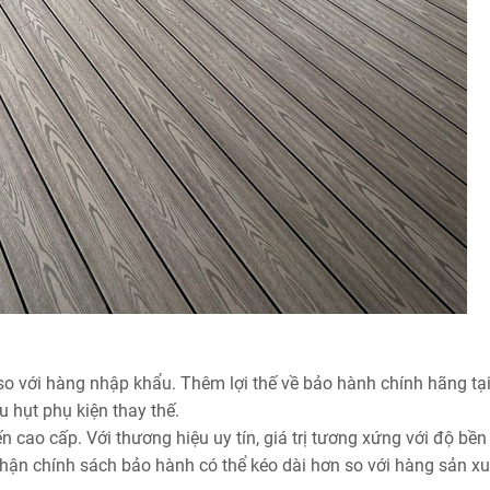
 với hàng nhập khẩu. Thêm lợi thế về bảo hành chính hãng tại
u hụt phụ kiện thay thế.
n cao cấp. Với thương hiệu uy tín, giá trị tương xứng với độ bền
ận chính sách bảo hành có thể kéo dài hơn so với hàng sản xu