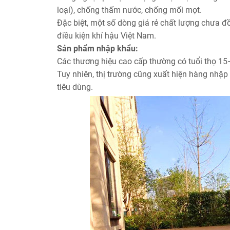
loại), chống thấm nước, chống mối mọt.
Đặc biệt, một số dòng giá rẻ chất lượng chưa
điều kiện khí hậu Việt Nam.
Sản phẩm nhập khẩu:
Các thương hiệu cao cấp thường có tuổi thọ 15–20
Tuy nhiên, thị trường cũng xuất hiện hàng nhậ
tiêu dùng.