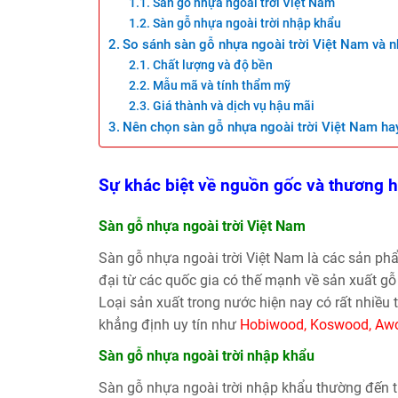
Sàn gỗ nhựa ngoài trời Việt Nam
Sàn gỗ nhựa ngoài trời nhập khẩu
So sánh sàn gỗ nhựa ngoài trời Việt Nam và 
Chất lượng và độ bền
Mẫu mã và tính thẩm mỹ
Giá thành và dịch vụ hậu mãi
Nên chọn sàn gỗ nhựa ngoài trời Việt Nam ha
Sự khác biệt về nguồn gốc và thương h
Sàn gỗ nhựa ngoài trời Việt Nam
Sàn gỗ nhựa ngoài trời Việt Nam là các sản ph
đại từ các quốc gia có thế mạnh về sản xuất gỗ
Loại sản xuất trong nước hiện nay có rất nhiều
khẳng định uy tín như
Hobiwood, Koswood, A
Sàn gỗ nhựa ngoài trời nhập khẩu
Sàn gỗ nhựa ngoài trời nhập khẩu thường đến 