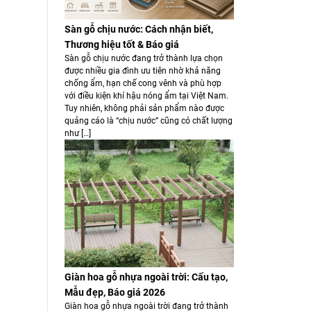
Sàn gỗ chịu nước: Cách nhận biết,
Thương hiệu tốt & Báo giá
Sàn gỗ chịu nước đang trở thành lựa chọn
được nhiều gia đình ưu tiên nhờ khả năng
chống ẩm, hạn chế cong vênh và phù hợp
với điều kiện khí hậu nóng ẩm tại Việt Nam.
Tuy nhiên, không phải sản phẩm nào được
quảng cáo là “chịu nước” cũng có chất lượng
như […]
Giàn hoa gỗ nhựa ngoài trời: Cấu tạo,
Mẫu đẹp, Báo giá 2026
Giàn hoa gỗ nhựa ngoài trời đang trở thành