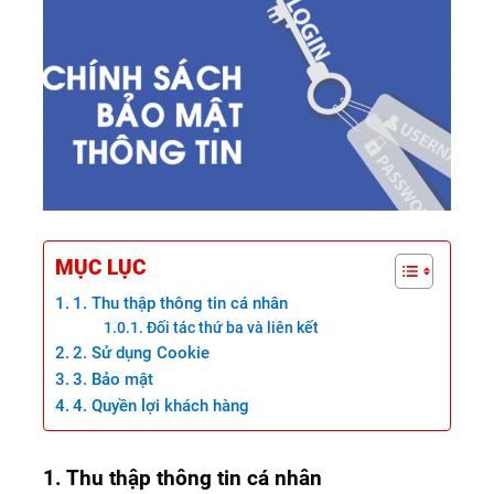
MỤC LỤC
1. Thu thập thông tin cá nhân
Đối tác thứ ba và liên kết
2. Sử dụng Cookie
3. Bảo mật
4. Quyền lợi khách hàng
1. Thu thập thông tin cá nhân