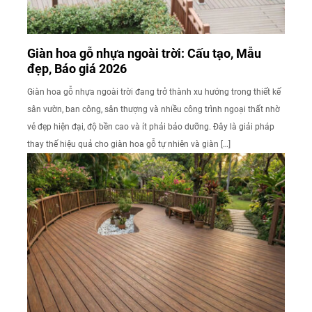
Giàn hoa gỗ nhựa ngoài trời: Cấu tạo, Mẫu
đẹp, Báo giá 2026
Giàn hoa gỗ nhựa ngoài trời đang trở thành xu hướng trong thiết kế
sân vườn, ban công, sân thượng và nhiều công trình ngoại thất nhờ
vẻ đẹp hiện đại, độ bền cao và ít phải bảo dưỡng. Đây là giải pháp
thay thế hiệu quả cho giàn hoa gỗ tự nhiên và giàn […]