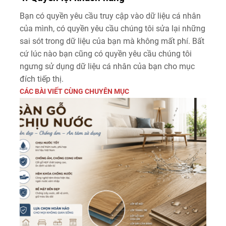
Bạn có quyền yêu cầu truy cập vào dữ liệu cá nhân
của mình, có quyền yêu cầu chúng tôi sửa lại những
sai sót trong dữ liệu của bạn mà không mất phí. Bất
cứ lúc nào bạn cũng có quyền yêu cầu chúng tôi
ngưng sử dụng dữ liệu cá nhân của bạn cho mục
đích tiếp thị.
CÁC BÀI VIẾT CÙNG CHUYÊN MỤC