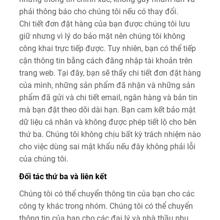
phải thông báo cho chúng tôi nếu có thay đổi.
Chi tiết đơn đặt hàng của bạn được chúng tôi lưu
giữ nhưng vì lý do bảo mật nên chúng tôi không
công khai trực tiếp được. Tuy nhiên, bạn có thể tiếp
cận thông tin bằng cách đăng nhập tài khoản trên
trang web. Tại đây, bạn sẽ thấy chi tiết đơn đặt hàng
của mình, những sản phẩm đã nhận và những sản
phẩm đã gửi và chi tiết email, ngân hàng và bản tin
mà bạn đặt theo dõi dài hạn. Bạn cam kết bảo mật
dữ liệu cá nhân và không được phép tiết lộ cho bên
thứ ba. Chúng tôi không chịu bất kỳ trách nhiệm nào
cho việc dùng sai mật khẩu nếu đây không phải lỗi
của chúng tôi.
Đối tác thứ ba và liên kết
Chúng tôi có thể chuyển thông tin của bạn cho các
công ty khác trong nhóm. Chúng tôi có thể chuyển
thông tin của bạn cho các đại lý và nhà thầu phụ