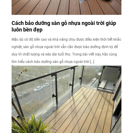
Cách bảo dưỡng sàn gỗ nhựa ngoài trời giúp
luôn bền đẹp
Mặc dù có độ bền cao và khả năng chịu được điều kiện thời tiết khắc
nghiệt, sàn gỗ nhựa ngoài trời vẫn cần được bảo dưỡng định kỳ để
duy trì chất lượng và kéo dài tuổi thọ. Trong bài viết này, hãy cùng
tìm hiểu cách bảo dưỡng sàn gỗ nhựa ngoài trời […]