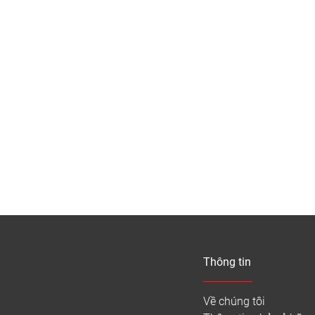
Thông tin
Về chúng tôi