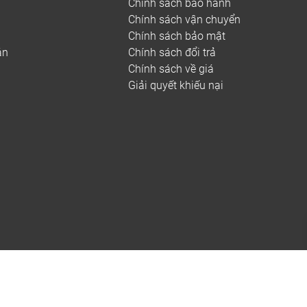
Chính sách bảo hành
Chính sách vận chuyển
Chính sách bảo mật
án
Chính sách đổi trả
Chính sách về giá
Giải quyết khiếu nại