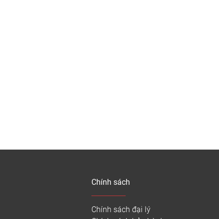
Chính sách
Chính sách đại lý