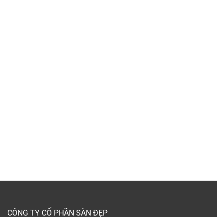
CÔNG TY CỔ PHẦN SÀN ĐẸP