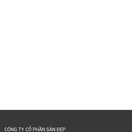
CÔNG TY CỔ PHẦN SÀN ĐẸP