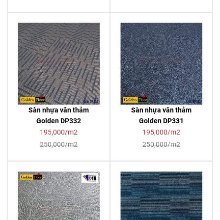
Sàn nhựa vân thảm
Sàn nhựa vân thảm
Golden DP332
Golden DP331
195,000/m2
195,000/m2
250,000/m2
250,000/m2