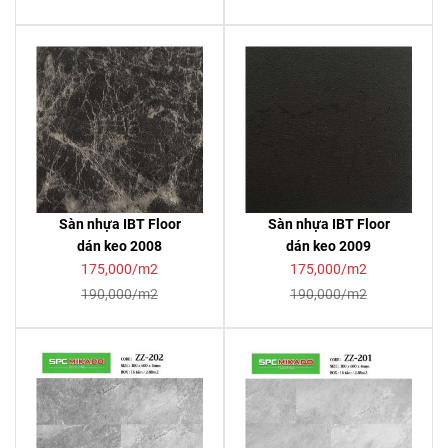
Sàn nhựa IBT Floor
Sàn nhựa IBT Floor
dán keo 2008
dán keo 2009
175,000/m2
175,000/m2
190,000/m2
190,000/m2