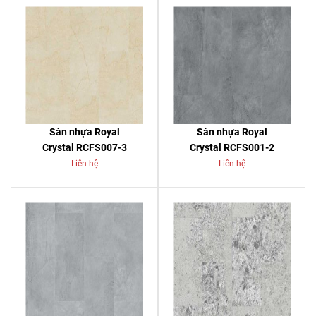
Sàn nhựa Royal
Sàn nhựa Royal
Crystal RCFS007-3
Crystal RCFS001-2
Liên hệ
Liên hệ