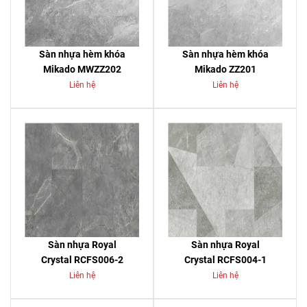
Sàn nhựa hèm khóa
Sàn nhựa hèm khóa
Mikado MWZZ202
Mikado ZZ201
Liên hệ
Liên hệ
Sàn nhựa Royal
Sàn nhựa Royal
Crystal RCFS006-2
Crystal RCFS004-1
Liên hệ
Liên hệ