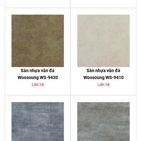
Sàn nhựa vân đá
Sàn nhựa vân đá
Woosoung WS-9430
Woosoung WS-9410
Liên hệ
Liên hệ