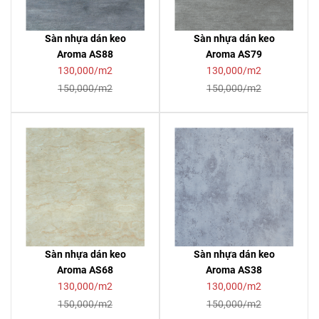
Sàn nhựa dán keo
Sàn nhựa dán keo
Aroma AS88
Aroma AS79
130,000/m2
130,000/m2
150,000/m2
150,000/m2
Sàn nhựa dán keo
Sàn nhựa dán keo
Aroma AS68
Aroma AS38
130,000/m2
130,000/m2
150,000/m2
150,000/m2