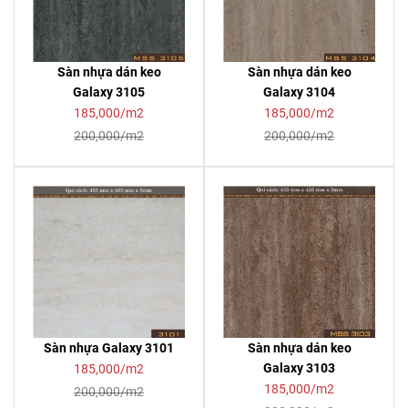
Sàn nhựa dán keo
Sàn nhựa dán keo
Galaxy 3105
Galaxy 3104
185,000/m2
185,000/m2
200,000/m2
200,000/m2
Sàn nhựa Galaxy 3101
Sàn nhựa dán keo
Galaxy 3103
185,000/m2
185,000/m2
200,000/m2