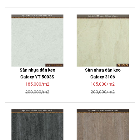
Sàn nhựa dán keo
Sàn nhựa dán keo
Galaxy YT 5003S
Galaxy 3106
185,000/m2
185,000/m2
200,000/m2
200,000/m2