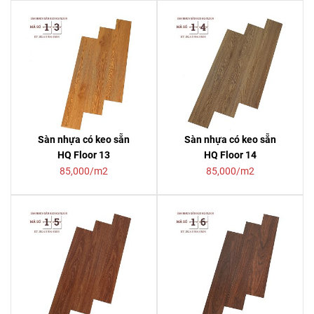
Sàn nhựa có keo sẵn
Sàn nhựa có keo sẵn
HQ Floor 13
HQ Floor 14
85,000/m2
85,000/m2