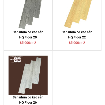
Sàn nhựa có keo sẵn
Sàn nhựa có keo sẵn
HQ Floor 20
HQ Floor 22
85,000/m2
85,000/m2
Sàn nhựa có keo sẵn
HQ Floor 26