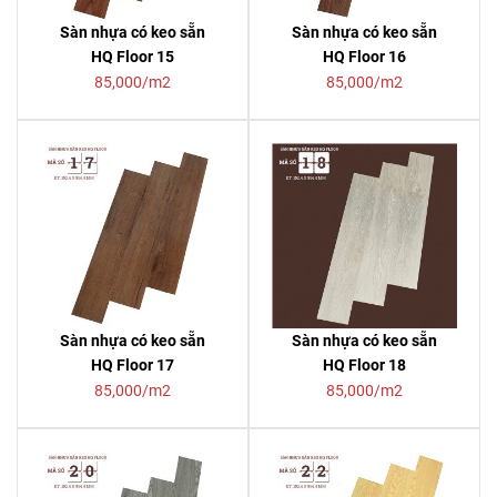
Sàn nhựa có keo sẵn
Sàn nhựa có keo sẵn
HQ Floor 15
HQ Floor 16
85,000/m2
85,000/m2
Sàn nhựa có keo sẵn
Sàn nhựa có keo sẵn
HQ Floor 17
HQ Floor 18
85,000/m2
85,000/m2