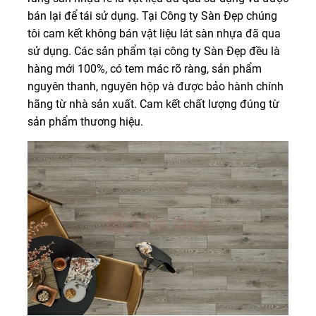
bán lại để tái sử dụng. Tại Công ty Sàn Đẹp chúng
tôi cam kết không bán vật liệu lát sàn nhựa đã qua
sử dụng. Các sản phẩm tại công ty Sàn Đẹp đều là
hàng mới 100%, có tem mác rõ ràng, sản phẩm
nguyên thanh, nguyên hộp và được bảo hành chính
hãng từ nhà sản xuất. Cam kết chất lượng đúng từ
sản phẩm thương hiệu.