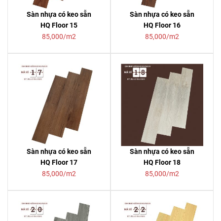
Sàn nhựa có keo sẵn
Sàn nhựa có keo sẵn
HQ Floor 15
HQ Floor 16
85,000/m2
85,000/m2
Sàn nhựa có keo sẵn
Sàn nhựa có keo sẵn
HQ Floor 17
HQ Floor 18
85,000/m2
85,000/m2