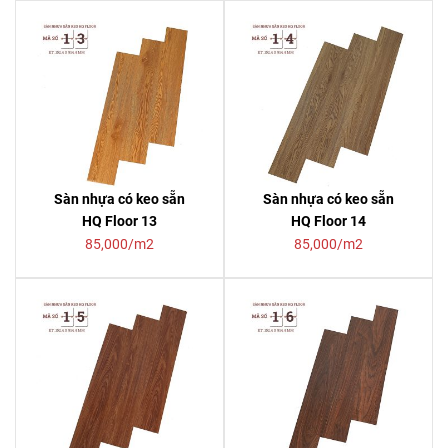
Sàn nhựa có keo sẵn
Sàn nhựa có keo sẵn
HQ Floor 13
HQ Floor 14
85,000/m2
85,000/m2