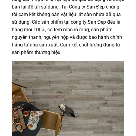
bán lại để tái sử dụng. Tại Công ty Sàn Đẹp chúng
tôi cam kết không bán vật liệu lát sàn nhựa đã qua
sử dụng. Các sản phẩm tại công ty Sàn Đẹp đều là
hàng mới 100%, có tem mác rõ ràng, sản phẩm
nguyên thanh, nguyên hộp và được bảo hành chính
hãng từ nhà sản xuất. Cam kết chất lượng đúng từ
sản phẩm thương hiệu.