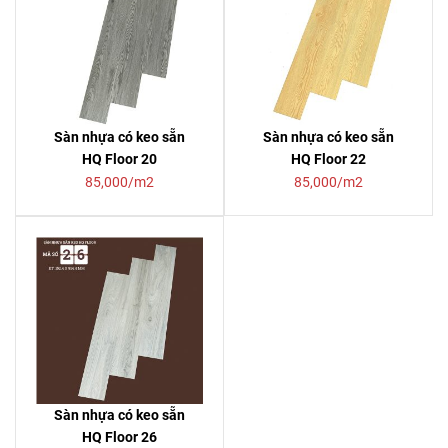
Sàn nhựa có keo sẵn
Sàn nhựa có keo sẵn
HQ Floor 20
HQ Floor 22
85,000/m2
85,000/m2
Sàn nhựa có keo sẵn
HQ Floor 26