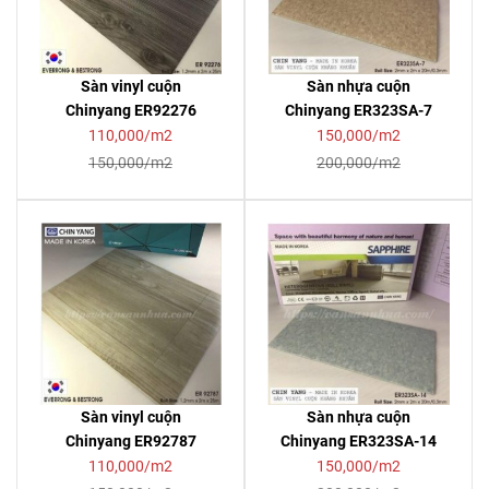
Sàn vinyl cuộn
Sàn nhựa cuộn
Chinyang ER92276
Chinyang ER323SA-7
110,000/m2
150,000/m2
150,000/m2
200,000/m2
Sàn vinyl cuộn
Sàn nhựa cuộn
Chinyang ER92787
Chinyang ER323SA-14
110,000/m2
150,000/m2